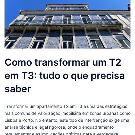
Como transformar um T2
em T3: tudo o que precisa
saber
Transformar um apartamento T2 em T3 é uma das estratégias
mais comuns de valorização imobiliária em zonas urbanas como
Lisboa e Porto. No entanto, este tipo de intervenção exige uma
análise técnica e legal rigorosa, onde o enquadramento
regulamentar e as implicações práticas para a verdadeira