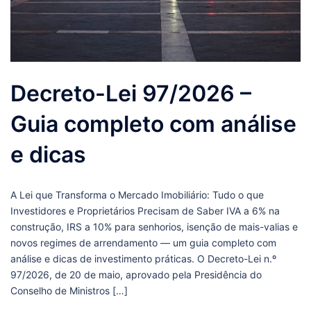
Decreto-Lei 97/2026 –
Guia completo com análise
e dicas
A Lei que Transforma o Mercado Imobiliário: Tudo o que
Investidores e Proprietários Precisam de Saber IVA a 6% na
construção, IRS a 10% para senhorios, isenção de mais-valias e
novos regimes de arrendamento — um guia completo com
análise e dicas de investimento práticas. O Decreto-Lei n.º
97/2026, de 20 de maio, aprovado pela Presidência do
Conselho de Ministros […]