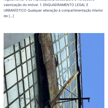
valorização do imóvel. 1. ENQUADRAMENTO LEGAL E
URBANÍSTICO Qualquer alteração à compartimentação interior
de […]