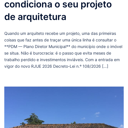
condiciona o seu projeto
de arquitetura
Quando um arquiteto recebe um projeto, uma das primeiras
coisas que faz antes de traçar uma única linha é consultar o
**PDM — Plano Diretor Municipal** do município onde o imóvel
se situa. Não é burocracia: é o passo que evita meses de
trabalho perdido e investimentos inviáveis. Com a entrada em
vigor do novo RJUE 2026 Decreto-Lei n.º 108/2026 […]