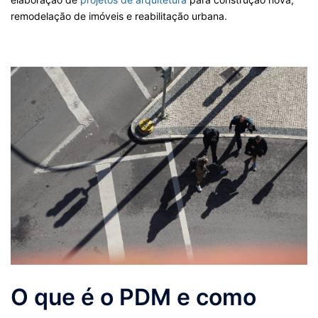
remodelação de imóveis e reabilitação urbana.
O que é o PDM e como