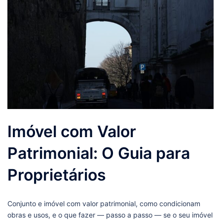
Imóvel com Valor
Patrimonial: O Guia para
Proprietários
Conjunto e imóvel com valor patrimonial, como condicionam
obras e usos, e o que fazer — passo a passo — se o seu imóvel