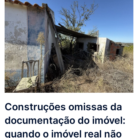
Construções omissas da
documentação do imóvel:
quando o imóvel real não