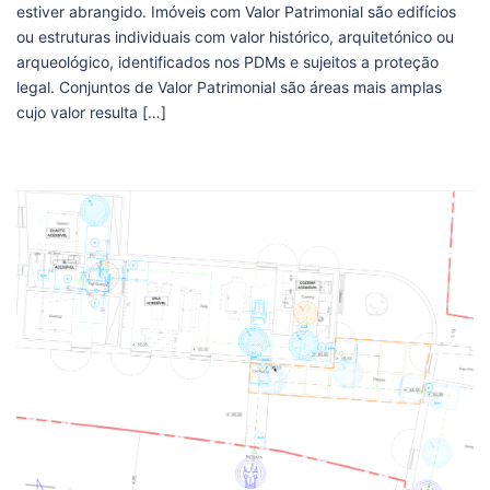
estiver abrangido. Imóveis com Valor Patrimonial são edifícios
ou estruturas individuais com valor histórico, arquitetónico ou
arqueológico, identificados nos PDMs e sujeitos a proteção
legal. Conjuntos de Valor Patrimonial são áreas mais amplas
cujo valor resulta […]