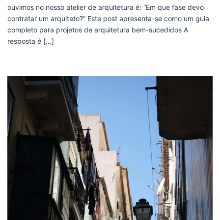
ouvimos no nosso atelier de arquitetura é: “Em que fase devo
contratar um arquiteto?” Este post apresenta-se como um guia
completo para projetos de arquitetura bem-sucedidos A
resposta é […]