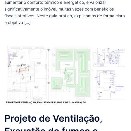
aumentar o conforto térmico e energético, e valorizar
significativamente o imóvel, muitas vezes com benefícios
fiscais atrativos. Neste guia prático, explicamos de forma clara
e objetiva […]
Projeto de Ventilação,