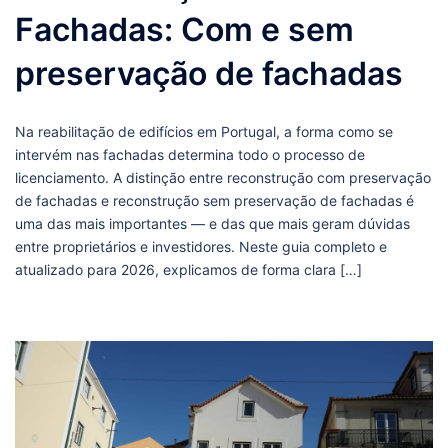
Fachadas: Com e sem
preservação de fachadas
Na reabilitação de edifícios em Portugal, a forma como se
intervém nas fachadas determina todo o processo de
licenciamento. A distinção entre reconstrução com preservação
de fachadas e reconstrução sem preservação de fachadas é
uma das mais importantes — e das que mais geram dúvidas
entre proprietários e investidores. Neste guia completo e
atualizado para 2026, explicamos de forma clara […]