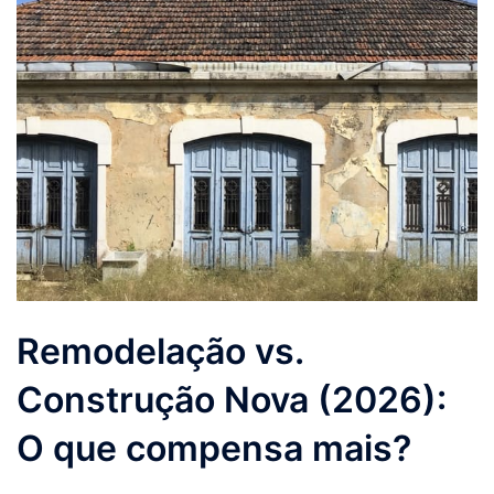
Remodelação vs.
Construção Nova (2026):
O que compensa mais?