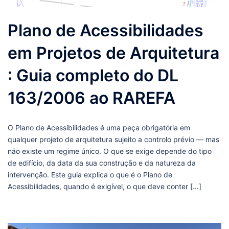
Plano de Acessibilidades
em Projetos de Arquitetura
: Guia completo do DL
163/2006 ao RAREFA
O Plano de Acessibilidades é uma peça obrigatória em
qualquer projeto de arquitetura sujeito a controlo prévio — mas
não existe um regime único. O que se exige depende do tipo
de edifício, da data da sua construção e da natureza da
intervenção. Este guia explica o que é o Plano de
Acessibilidades, quando é exigível, o que deve conter […]