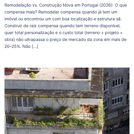
Remodelação vs. Construção Nova em Portugal (2026): O que
compensa mais? Remodelar compensa quando já tem um
imóvel ou encontrou um com boa localização e estrutura sã.
Construir de raiz compensa quando tem terreno disponível,
quer total personalização e o custo total (terreno + projeto +
obra) não ultrapassa o preço de mercado da zona em mais de
20–25%. Não […]