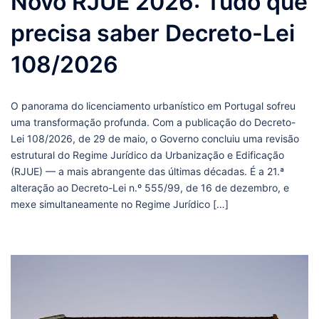
Novo RJUE 2026: Tudo que
precisa saber Decreto-Lei
108/2026
O panorama do licenciamento urbanístico em Portugal sofreu
uma transformação profunda. Com a publicação do Decreto-
Lei 108/2026, de 29 de maio, o Governo concluiu uma revisão
estrutural do Regime Jurídico da Urbanização e Edificação
(RJUE) — a mais abrangente das últimas décadas. É a 21.ª
alteração ao Decreto-Lei n.º 555/99, de 16 de dezembro, e
mexe simultaneamente no Regime Jurídico […]