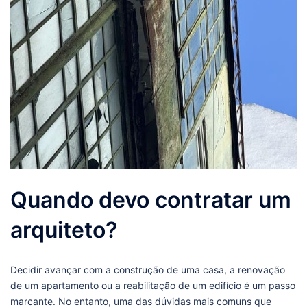
Quando devo contratar um
arquiteto?
Decidir avançar com a construção de uma casa, a renovação
de um apartamento ou a reabilitação de um edifício é um passo
marcante. No entanto, uma das dúvidas mais comuns que