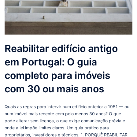
Reabilitar edifício antigo
em Portugal: O guia
completo para imóveis
com 30 ou mais anos
Quais as regras para intervir num edifício anterior a 1951 — ou
num imóvel mais recente com pelo menos 30 anos? O que
pode alterar sem licença, o que exige comunicação prévia e
onde a lei impõe limites claros. Um guia prático para
proprietários, investidores e técnicos. 1. PORQUÊ REABILITAR