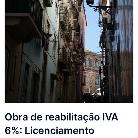
Obra de reabilitação IVA
6%: Licenciamento