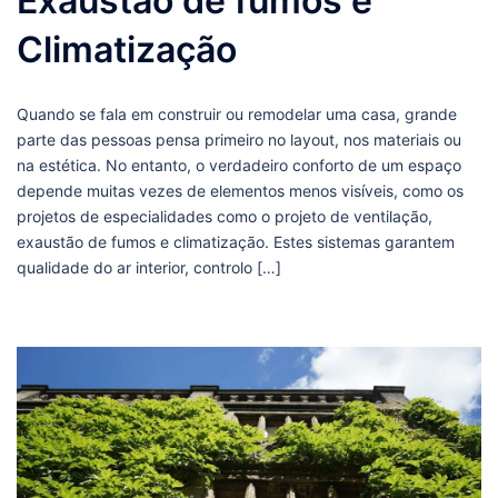
Exaustão de fumos e
Climatização
Quando se fala em construir ou remodelar uma casa, grande
parte das pessoas pensa primeiro no layout, nos materiais ou
na estética. No entanto, o verdadeiro conforto de um espaço
depende muitas vezes de elementos menos visíveis, como os
projetos de especialidades como o projeto de ventilação,
exaustão de fumos e climatização. Estes sistemas garantem
qualidade do ar interior, controlo […]