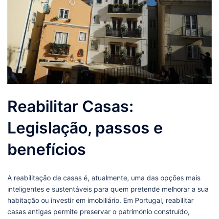
Reabilitar Casas:
Legislação, passos e
benefícios
A reabilitação de casas é, atualmente, uma das opções mais
inteligentes e sustentáveis para quem pretende melhorar a sua
habitação ou investir em imobiliário. Em Portugal, reabilitar
casas antigas permite preservar o património construído,