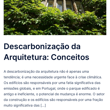
Descarbonização da
Arquitetura: Conceitos
A descarbonização da arquitetura não é apenas uma
tendência; é uma necessidade urgente face à crise climática.
Os edifícios são responsáveis por uma fatia significativa das
emissões globais, e em Portugal, onde o parque edificado é
antigo e ineficiente, o potencial de mudança é enorme. O setor
da construção e os edifícios são responsáveis por uma fração
muito significativa das […]