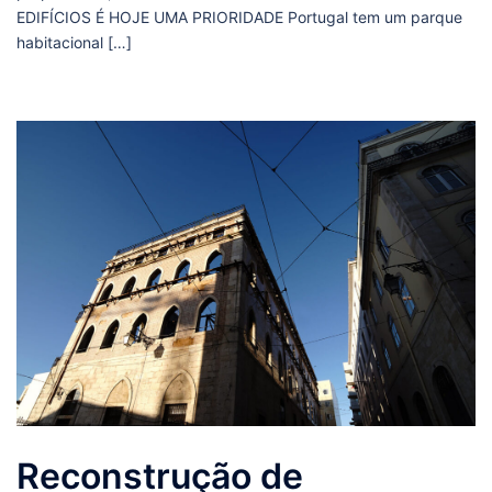
EDIFÍCIOS É HOJE UMA PRIORIDADE Portugal tem um parque
habitacional […]
Reconstrução de