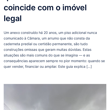
coincide com o imóvel
legal
Um anexo construído há 20 anos, um piso adicional nunca
comunicado à Câmara, um arrumo que não consta da
caderneta predial ou certidão permanente, são tudo
construções omissas que geram muitas dúvidas. Estas
situações são mais comuns do que se imagina — e as
consequências aparecem sempre no pior momento: quando se
quer vender, financiar ou ampliar. Este guia explica […]