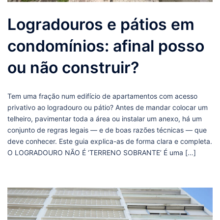
Logradouros e pátios em
condomínios: afinal posso
ou não construir?
Tem uma fração num edifício de apartamentos com acesso
privativo ao logradouro ou pátio? Antes de mandar colocar um
telheiro, pavimentar toda a área ou instalar um anexo, há um
conjunto de regras legais — e de boas razões técnicas — que
deve conhecer. Este guia explica-as de forma clara e completa.
O LOGRADOURO NÃO É ‘TERRENO SOBRANTE’ É uma […]