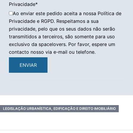
Privacidade
*
Ao enviar este pedido aceita a nossa Política de
Privacidade e RGPD. Respeitamos a sua
privacidade, pelo que os seus dados não serão
transmitidos a terceiros, são somente para uso
exclusivo da spacelovers. Por favor, espere um
contacto nosso via e-mail ou telefone.
ENVIAR
LEGISLAÇÃO URBANÍSTICA, EDIFICAÇÃO E DIREITO IMOBILIÁRIO