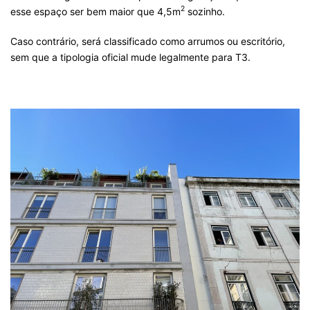
2
esse espaço ser bem maior que 4,5m
sozinho.
Caso contrário, será classificado como arrumos ou escritório,
sem que a tipologia oficial mude legalmente para T3.