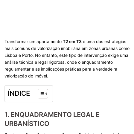
Transformar um apartamento
T2 em T3
é uma das estratégias
mais comuns de valorização imobiliária em zonas urbanas como
Lisboa e Porto. No entanto, este tipo de intervenção exige uma
análise técnica e legal rigorosa, onde o enquadramento
regulamentar e as implicações práticas para a verdadeira
valorização do imóvel.
ÍNDICE
1. ENQUADRAMENTO LEGAL E
URBANÍSTICO