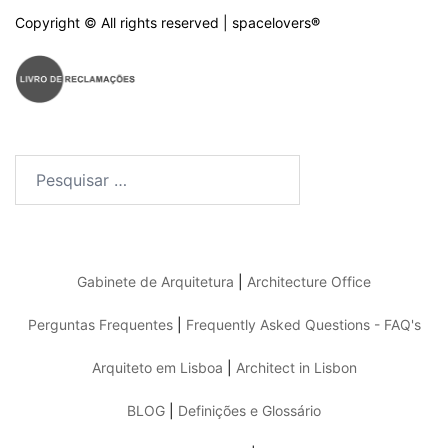
Copyright © All rights reserved | spacelovers
®
Pesquisar
por:
Gabinete de Arquitetura
|
Architecture Office
Perguntas Frequentes
|
Frequently Asked Questions - FAQ's
Arquiteto em Lisboa
|
Architect in Lisbon
BLOG
|
Definições e Glossário