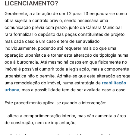
LICENCIAMENTO?
Geralmente, a alteração de um T2 para T3 enquadra-se como
obra sujeita a controlo prévio, sendo necessária uma
comunicação prévia com prazo, junto da Câmara Municipal,
rara formalizar o depósito das peças constituintes de projeto,
mas cada caso é um caso e tem de ser avaliado
individualmente, podendo até requerer mais do que uma
operação urbanística e tornar esta alteração de tipologia numa
ode à burocracia. Até mesmo há casos em que fisicamente no
imóvel é possível cumprir toda a legislação, mas a componente
urbanística não o permite. Admite-se que esta alteração agrega
uma remodelação do imóvel, numa estratégia de
reabilitação
urbana
, mas a possibilidade tem de ser avaliada caso a caso.
Este procedimento aplica-se quando a intervenção:
- altera a compartimentação interior, mas não aumenta a área
de construção, nem de implantação;