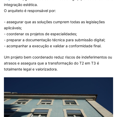
integração estética.
O arquiteto é responsável por:
- assegurar que as soluções cumprem todas as legislações
aplicáveis;
- coordenar os projetos de especialidades;
- preparar a documentação técnica para submissão digital;
- acompanhar a execução e validar a conformidade final.
Um projeto bem coordenado reduz riscos de indeferimentos ou
atrasos e assegura que a transformação do T2 em T3 é
totalmente legal e valorizadora.