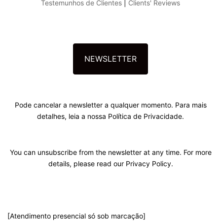
Testemunhos de Clientes
|
Clients' Reviews
NEWSLETTER
Pode cancelar a newsletter a qualquer momento. Para mais
detalhes, leia a nossa Política de Privacidade.
You can unsubscribe from the newsletter at any time. For more
details, please read our Privacy Policy.
[Atendimento presencial só sob marcação]