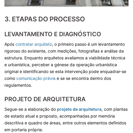
3. ETAPAS DO PROCESSO
LEVANTAMENTO E DIAGNÓSTICO
Após
contratar arquiteto
, o primeiro passo é um levantamento
rigoroso do existente, com medições, fotografias e análise da
estrutura. Enquanto arquitetos avaliamos a viabilidade técnica
e urbanística, perceber a génese da operação urbanística
original e identificando se esta intervenção pode enquadrar-se
como
comunicação prévia
e se se encontra dentro dos
regulamentos.
PROJETO DE ARQUITETURA
Segue-se a elaboração do
projeto de arquitetura
, com plantas
de estado atual e proposto, acompanhadas por memória
descritiva e quadro de áreas, entre outros elementos definidos
em portaria própria.