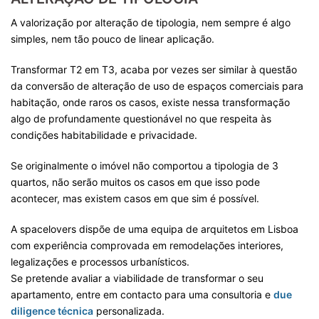
A valorização por alteração de tipologia, nem sempre é algo
simples, nem tão pouco de linear aplicação.
Transformar T2 em T3, acaba por vezes ser similar à questão
da conversão de alteração de uso de espaços comerciais para
habitação, onde raros os casos, existe nessa transformação
algo de profundamente questionável no que respeita às
condições habitabilidade e privacidade.
Se originalmente o imóvel não comportou a tipologia de 3
quartos, não serão muitos os casos em que isso pode
acontecer, mas existem casos em que sim é possível.
A spacelovers dispõe de uma equipa de arquitetos em Lisboa
com experiência comprovada em remodelações interiores,
legalizações e processos urbanísticos.
Se pretende avaliar a viabilidade de transformar o seu
apartamento, entre em contacto para uma consultoria e
due
diligence técnica
personalizada.