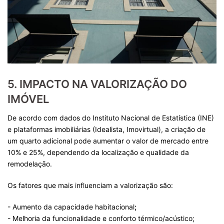
5. IMPACTO NA VALORIZAÇÃO DO
IMÓVEL
De acordo com dados do Instituto Nacional de Estatística (INE)
e plataformas imobiliárias (Idealista, Imovirtual), a criação de
um quarto adicional pode aumentar o valor de mercado entre
10% e 25%, dependendo da localização e qualidade da
remodelação.
Os fatores que mais influenciam a valorização são:
- Aumento da capacidade habitacional
;
- Melhoria da funcionalidade e conforto térmico/acústico;