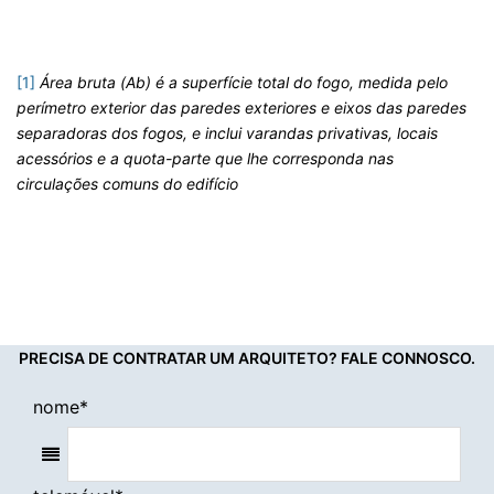
[1]
Área bruta (Ab) é a superfície total do fogo, medida pelo
perímetro exterior
das paredes exteriores e eixos das paredes
separadoras dos fogos, e inclui
varandas privativas, locais
acessórios e a quota-parte que lhe corresponda nas
circulações comuns do edifício
PRECISA DE CONTRATAR UM ARQUITETO? FALE CONNOSCO.
nome
*