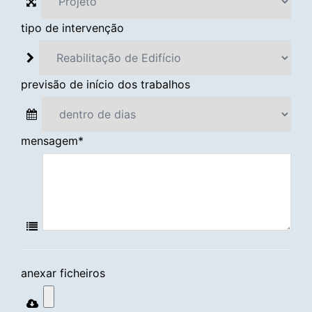
tipo de intervenção
previsão de início dos trabalhos
mensagem
*
anexar ficheiros