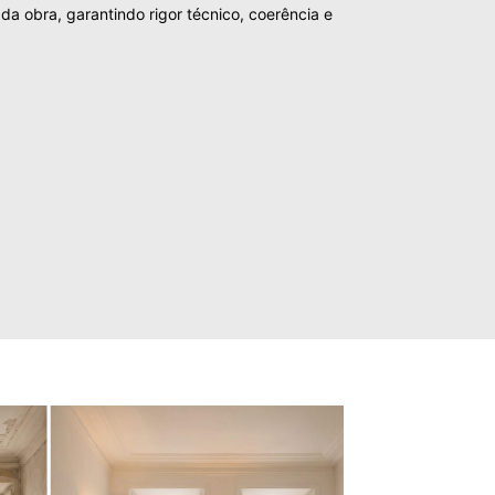
 da obra, garantindo rigor técnico, coerência e