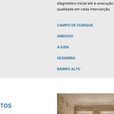
diagnóstico inicial até à execução
qualidade em cada intervenção.
CAMPO DE OURIQUE
ARROIOS
AJUDA
SESIMBRA
BAIRRO ALTO
NTOS