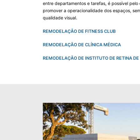
entre departamentos e tarefas, é possível pelo
promover a operacionalidade dos espaços, se
qualidade visual.
REMODELAÇÃO DE FITNESS CLUB
REMODELAÇÃO DE CLÍNICA MÉDICA
REMODELAÇÃO DE INSTITUTO DE RETINA DE