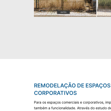
REMODELAÇÃO DE ESPAÇOS 
CORPORATIVOS
Para os espaços comerciais e corporativos, im
também a funcionalidade. Através do estudo d