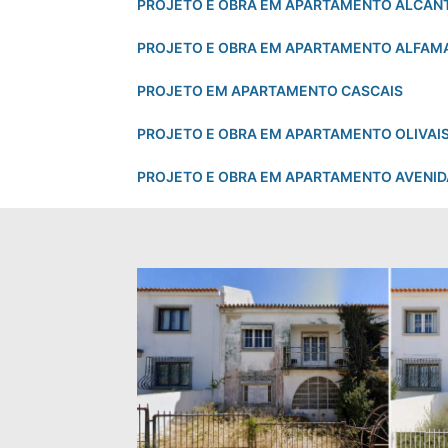
PROJETO E OBRA EM APARTAMENTO ALCÂN
PROJETO E OBRA EM APARTAMENTO ALFAM
PROJETO EM APARTAMENTO CASCAIS
PROJETO E OBRA EM APARTAMENTO OLIVAI
PROJETO E OBRA EM APARTAMENTO AVENID