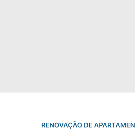
RENOVAÇÃO DE APARTAME