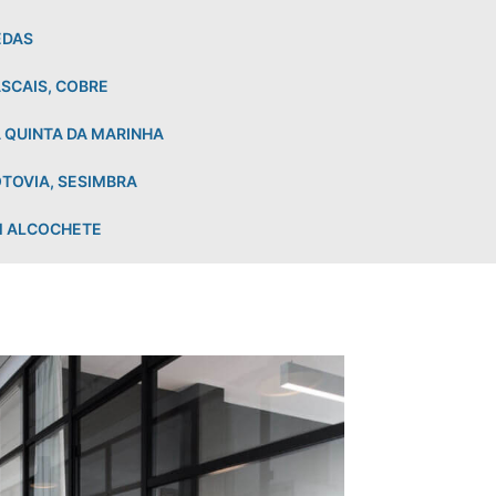
EDAS
SCAIS, COBRE
 QUINTA DA MARINHA
TOVIA, SESIMBRA
M ALCOCHETE