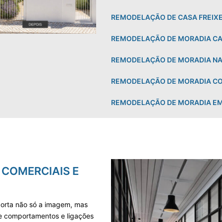
REMODELAÇÃO DE CASA FREIX
REMODELAÇÃO DE MORADIA CA
REMODELAÇÃO DE MORADIA NA
REMODELAÇÃO DE MORADIA CO
REMODELAÇÃO DE MORADIA E
COMERCIAIS E
porta não só a imagem, mas
e comportamentos e ligações