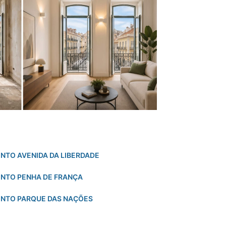
NTO AVENIDA DA LIBERDADE
ENTO PENHA DE FRANÇA
ENTO PARQUE DAS NAÇÕES