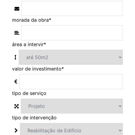
morada da obra
*
área a intervir
*
valor de investimento
*
tipo de serviço
tipo de intervenção