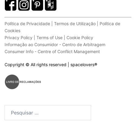
Política de Privacidade | Termos de Utilização | Política de
Cookies
Privacy Policy | Terms of Use | Cookie Policy
Informação ao Consumidor - Centro de Arbitragem
Consumer Info - Centre of Conflict Management
Copyright © All rights reserved | spacelovers
®
Pesquisar
por: