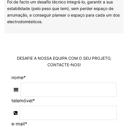
Foi de facto um desafio técnico integrá-lo, garantir a sua
estabilidade (pelo peso que tem), sem perder espaço de
arrumação, e conseguir planear o espaço para cada um dos
electrodomésticos.
DESAFIE A NOSSA EQUIPA COM O SEU PROJETO,
CONTACTE-NOS!
nome
*
telemóvel
*
e-mail
*