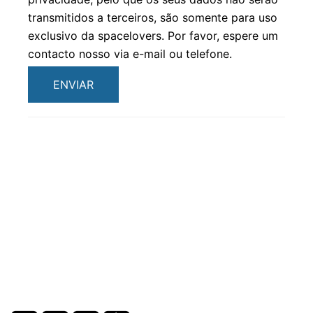
transmitidos a terceiros, são somente para uso
exclusivo da spacelovers. Por favor, espere um
contacto nosso via e-mail ou telefone.
ENVIAR