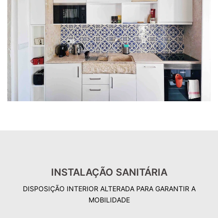
INSTALAÇÃO SANITÁRIA
DISPOSIÇÃO INTERIOR ALTERADA PARA GARANTIR A
MOBILIDADE