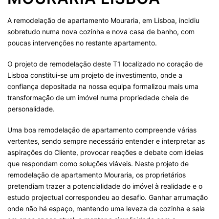
A remodelação de apartamento Mouraria, em Lisboa, incidiu
sobretudo numa nova cozinha e nova casa de banho, com
poucas intervenções no restante apartamento.
O projeto de remodelação deste T1 localizado no coração de
Lisboa constitui-se um projeto de investimento, onde a
confiança depositada na nossa equipa formalizou mais uma
transformação de um imóvel numa propriedade cheia de
personalidade.
Uma boa remodelação de apartamento compreende várias
vertentes, sendo sempre necessário entender e interpretar as
aspirações do Cliente, provocar reações e debate com ideias
que respondam como soluções viáveis. Neste projeto de
remodelação de apartamento Mouraria, os proprietários
pretendiam trazer a potencialidade do imóvel à realidade e o
estudo projectual correspondeu ao desafio. Ganhar arrumação
onde não há espaço, mantendo uma leveza da cozinha e sala