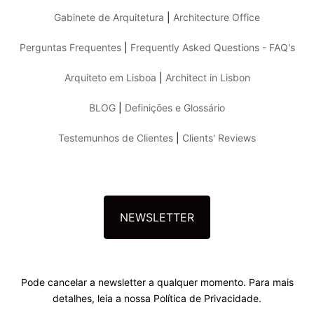
Gabinete de Arquitetura
|
Architecture Office
Perguntas Frequentes
|
Frequently Asked Questions - FAQ's
Arquiteto em Lisboa
|
Architect in Lisbon
BLOG
|
Definições e Glossário
Testemunhos de Clientes
|
Clients' Reviews
NEWSLETTER
Pode cancelar a newsletter a qualquer momento. Para mais
detalhes, leia a nossa Política de Privacidade.