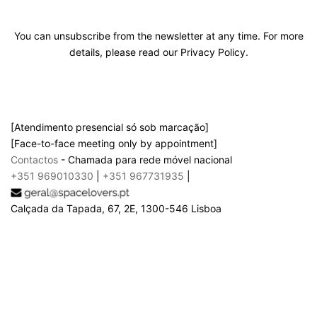
You can unsubscribe from the newsletter at any time. For more
details, please read our Privacy Policy.
[Atendimento presencial só sob marcação]
[Face-to-face meeting only by appointment]
Contactos
- Chamada para rede móvel nacional
+351 969010330
|
+351 967731935
|
Calçada da Tapada, 67, 2E, 1300-546 Lisboa