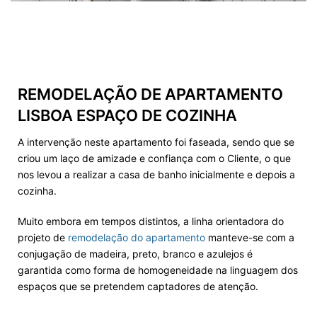
REMODELAÇÃO DE APARTAMENTO
LISBOA
ESPAÇO DE COZINHA
A intervenção neste apartamento foi faseada, sendo que se
criou um laço de amizade e confiança com o Cliente, o que
nos levou a realizar a casa de banho inicialmente e depois a
cozinha.
Muito embora em tempos distintos, a linha orientadora do
projeto de
remodelação do apartamento
manteve-se com a
conjugação de madeira, preto, branco e azulejos é
garantida como forma de homogeneidade na linguagem dos
espaços que se pretendem captadores de atenção.