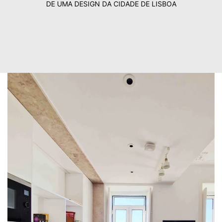
DE UMA DESIGN DA CIDADE DE LISBOA