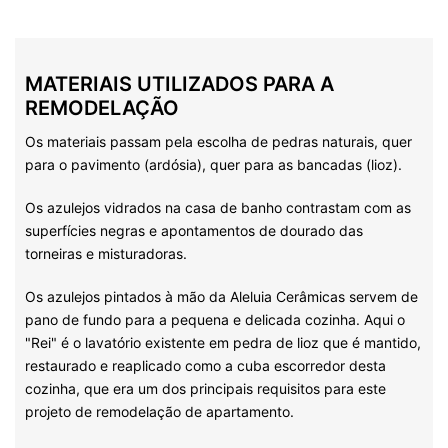
MATERIAIS UTILIZADOS PARA A
REMODELAÇÃO
Os materiais passam pela escolha de pedras naturais, quer
para o pavimento (ardósia), quer para as bancadas (lioz).
Os azulejos vidrados na casa de banho contrastam com as
superfícies negras e apontamentos de dourado das
torneiras e misturadoras.
Os azulejos pintados à mão da Aleluia Cerâmicas servem de
pano de fundo para a pequena e delicada cozinha. Aqui o
"Rei" é o lavatório existente em pedra de lioz que é mantido,
restaurado e reaplicado como a cuba escorredor desta
cozinha, que era um dos principais requisitos para este
projeto de remodelação de apartamento.