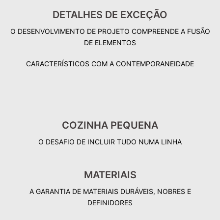
DETALHES DE EXCEÇÃO
O DESENVOLVIMENTO DE PROJETO COMPREENDE A FUSÃO
DE ELEMENTOS
CARACTERÍSTICOS COM A CONTEMPORANEIDADE
COZINHA PEQUENA
O DESAFIO DE INCLUIR TUDO NUMA LINHA
MATERIAIS
A GARANTIA DE MATERIAIS DURÁVEIS, NOBRES E
DEFINIDORES