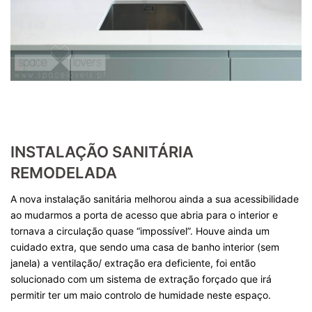
INSTALAÇÃO SANITÁRIA
REMODELADA
A nova instalação sanitária melhorou ainda a sua acessibilidade
ao mudarmos a porta de acesso que abria para o interior e
tornava a circulação quase “impossível”. Houve ainda um
cuidado extra, que sendo uma casa de banho interior (sem
janela) a ventilação/ extração era deficiente, foi então
solucionado com um sistema de extração forçado que irá
permitir ter um maio controlo de humidade neste espaço.