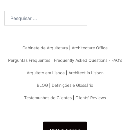
Pesquisar
por:
Gabinete de Arquitetura
|
Architecture Office
Perguntas Frequentes
|
Frequently Asked Questions - FAQ's
Arquiteto em Lisboa
|
Architect in Lisbon
BLOG
|
Definições e Glossário
Testemunhos de Clientes
|
Clients' Reviews