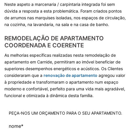
Neste aspeto a marcenaria / carpintaria integrada foi sem
dúvida a resposta a esta problemática. Foram criados pontos
de arrumos nas marquises isoladas, nos espaços de circulação,
na cozinha, na lavandaria, na sala e na casa de banho.
REMODELAÇÃO DE APARTAMENTO
COORDENADA E COERENTE
As melhorias específicas realizadas nesta remodelação de
apartamento em Carnide, permitiram ao imóvel beneficiar de
superiores desempenhos energéticos e acústicos. Os Clientes
consideraram que a
renovação de apartamento
agregou valor
à propriedade e transformaram o apartamento num espaço
moderno e confortável, perfeito para uma vida mais agradável,
funcional e otimizada à dinâmica desta família.
PEÇA-NOS UM ORÇAMENTO PARA O SEU APARTAMENTO.
nome
*