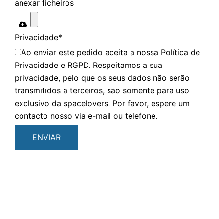
anexar ficheiros
Privacidade
*
Ao enviar este pedido aceita a nossa Política de
Privacidade e RGPD. Respeitamos a sua
privacidade, pelo que os seus dados não serão
transmitidos a terceiros, são somente para uso
exclusivo da spacelovers. Por favor, espere um
contacto nosso via e-mail ou telefone.
ENVIAR