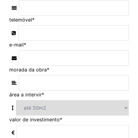
telemóvel
*
e-mail
*
morada da obra
*
área a intervir
*
valor de investimento
*