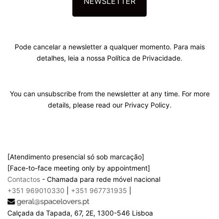
NEWSLETTER
Pode cancelar a newsletter a qualquer momento. Para mais
detalhes, leia a nossa Política de Privacidade.
You can unsubscribe from the newsletter at any time. For more
details, please read our Privacy Policy.
[Atendimento presencial só sob marcação]
[Face-to-face meeting only by appointment]
Contactos
- Chamada para rede móvel nacional
+351 969010330
|
+351 967731935
|
Calçada da Tapada, 67, 2E, 1300-546 Lisboa