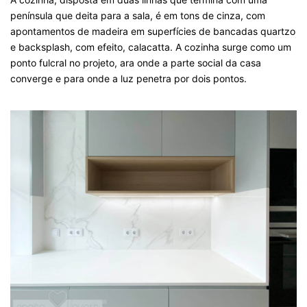
península que deita para a sala, é em tons de cinza, com
apontamentos de madeira em superfícies de bancadas quartzo
e backsplash, com efeito, calacatta. A cozinha surge como um
ponto fulcral no projeto, ara onde a parte social da casa
converge e para onde a luz penetra por dois pontos.