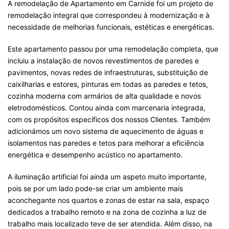
A remodelação de Apartamento em Carnide foi um projeto de
remodelação integral que correspondeu à modernização e à
necessidade de melhorias funcionais, estéticas e energéticas.
Este apartamento passou por uma remodelação completa, que
incluiu a instalação de novos revestimentos de paredes e
pavimentos, novas redes de infraestruturas, substituição de
caixilharias e estores, pinturas em todas as paredes e tetos,
cozinha moderna com armários de alta qualidade e novos
eletrodomésticos. Contou ainda com marcenaria integrada,
com os propósitos específicos dos nossos Clientes. Também
adicionámos um novo sistema de aquecimento de águas e
isolamentos nas paredes e tetos para melhorar a eficiência
energética e desempenho acústico no apartamento.
A iluminação artificial foi ainda um aspeto muito importante,
pois se por um lado pode-se criar um ambiente mais
aconchegante nos quartos e zonas de estar na sala, espaço
dedicados a trabalho remoto e na zona de cozinha a luz de
trabalho mais localizado teve de ser atendida. Além disso, na