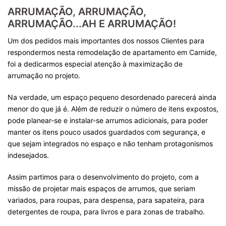
ARRUMAÇÃO, ARRUMAÇÃO,
ARRUMAÇÃO...AH E ARRUMAÇÃO!
Um dos pedidos mais importantes dos nossos Clientes para
respondermos nesta remodelação de apartamento em Carnide,
foi a dedicarmos especial atenção à maximização de
arrumação no projeto.
Na verdade, um espaço pequeno desordenado parecerá ainda
menor do que já é. Além de reduzir o número de itens expostos,
pode planear-se e instalar-se arrumos adicionais, para poder
manter os itens pouco usados guardados com segurança, e
que sejam integrados no espaço e não tenham protagonismos
indesejados.
Assim partimos para o desenvolvimento do projeto, com a
missão de projetar mais espaços de arrumos, que seriam
variados, para roupas, para despensa, para sapateira, para
detergentes de roupa, para livros e para zonas de trabalho.