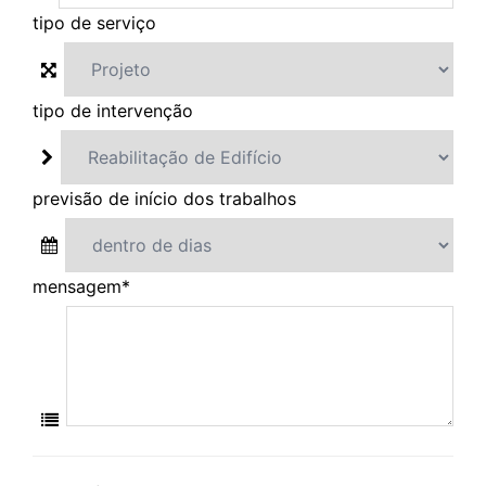
tipo de serviço
tipo de intervenção
previsão de início dos trabalhos
mensagem
*