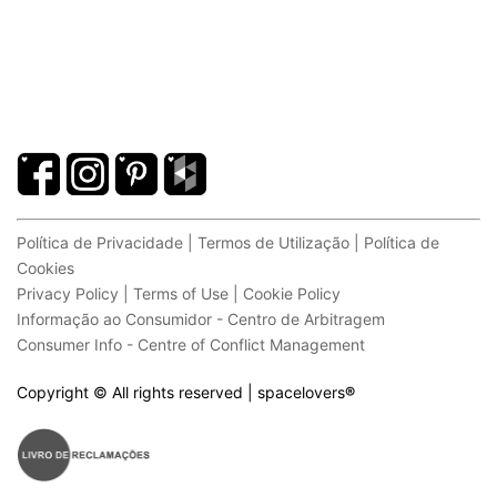
Política de Privacidade | Termos de Utilização | Política de
Cookies
Privacy Policy | Terms of Use | Cookie Policy
Informação ao Consumidor - Centro de Arbitragem
Consumer Info - Centre of Conflict Management
Copyright © All rights reserved | spacelovers
®