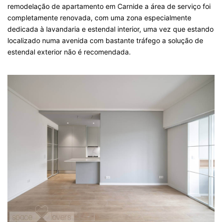
remodelação de apartamento em Carnide a área de serviço foi
completamente renovada, com uma zona especialmente
dedicada à lavandaria e estendal interior, uma vez que estando
localizado numa avenida com bastante tráfego a solução de
estendal exterior não é recomendada.