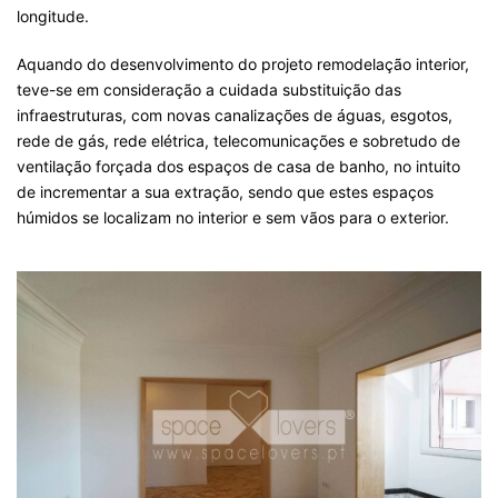
longitude.
Aquando do desenvolvimento do projeto remodelação interior,
teve-se em consideração a cuidada substituição das
infraestruturas, com novas canalizações de águas, esgotos,
rede de gás, rede elétrica, telecomunicações e sobretudo de
ventilação forçada dos espaços de casa de banho, no intuito
de incrementar a sua extração, sendo que estes espaços
húmidos se localizam no interior e sem vãos para o exterior.