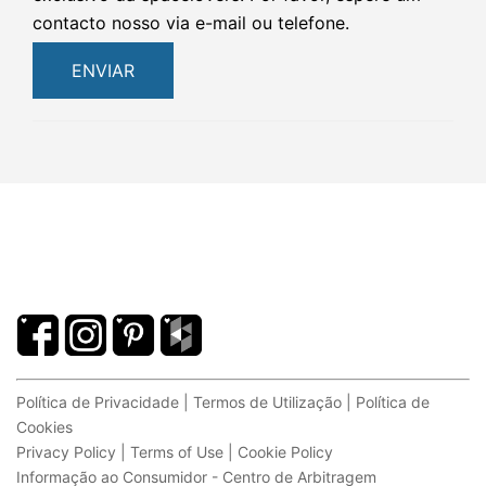
contacto nosso via e-mail ou telefone.
ENVIAR
Política de Privacidade | Termos de Utilização | Política de
Cookies
Privacy Policy | Terms of Use | Cookie Policy
Informação ao Consumidor - Centro de Arbitragem