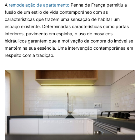
A
remodelação de apartamento
Penha de França permitiu a
fusão de um estilo de vida contemporâneo com as
características que trazem uma sensação de habitar um
espaço existente. Determinadas características como portas
interiores, pavimento em espinha, o uso de mosaicos
hidráulicos garantem que a motivação da compra do imóvel se
mantém na sua essência. Uma intervenção contemporânea em
respeito com a tradição.