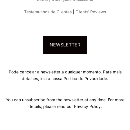
Testemunhos de Clientes
|
Clients' Reviews
NEWSLETTER
Pode cancelar a newsletter a qualquer momento. Para mais
detalhes, leia a nossa Política de Privacidade.
You can unsubscribe from the newsletter at any time. For more
details, please read our Privacy Policy.