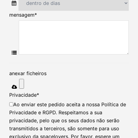
mensagem
*
anexar ficheiros
Privacidade
*
Ao enviar este pedido aceita a nossa Política de
Privacidade e RGPD. Respeitamos a sua
privacidade, pelo que os seus dados não serão
transmitidos a terceiros, são somente para uso
exclusivo da spacelovers. Por favor, espere um