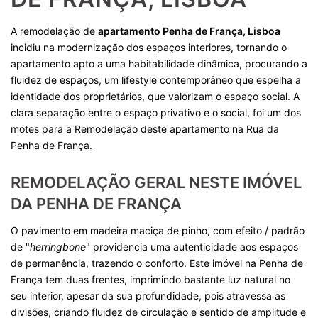
A remodelação de
apartamento Penha de França, Lisboa
incidiu na modernização dos espaços interiores, tornando o
apartamento apto a uma habitabilidade dinâmica, procurando a
fluidez de espaços, um lifestyle contemporâneo que espelha a
identidade dos proprietários, que valorizam o espaço social. A
clara separação entre o espaço privativo e o social, foi um dos
motes para a Remodelação deste apartamento na Rua da
Penha de França.
REMODELAÇÃO GERAL NESTE IMÓVEL
DA PENHA DE FRANÇA
O pavimento em madeira maciça de pinho, com efeito / padrão
de "
herringbone
" providencia uma autenticidade aos espaços
de permanência, trazendo o conforto. Este imóvel na Penha de
França tem duas frentes, imprimindo bastante luz natural no
seu interior, apesar da sua profundidade, pois atravessa as
divisões, criando fluidez de circulação e sentido de amplitude e