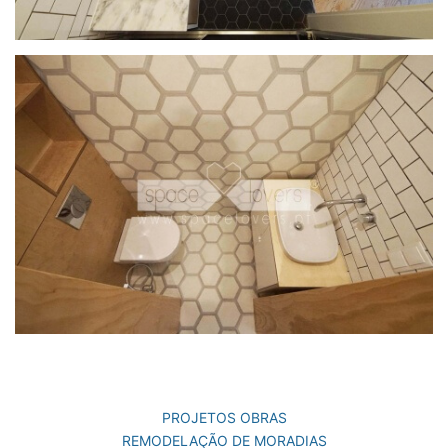
PROJETOS OBRAS
REMODELAÇÃO DE MORADIAS