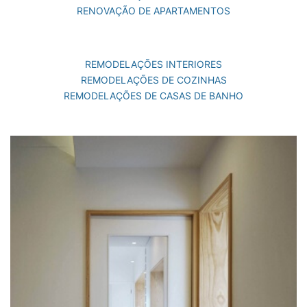
RENOVAÇÃO DE APARTAMENTOS
REMODELAÇÕES INTERIORES
REMODELAÇÕES DE COZINHAS
REMODELAÇÕES DE CASAS DE BANHO