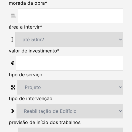
morada da obra
*
área a intervir
*
valor de investimento
*
tipo de serviço
tipo de intervenção
previsão de início dos trabalhos