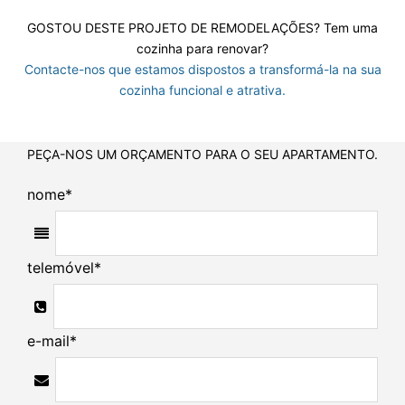
GOSTOU DESTE PROJETO DE REMODELAÇÕES? Tem uma
cozinha para renovar?
Contacte-nos que estamos dispostos a transformá-la na sua
cozinha funcional e atrativa.
PEÇA-NOS UM ORÇAMENTO PARA O SEU APARTAMENTO.
nome
*
telemóvel
*
e-mail
*