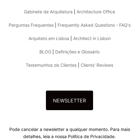
Gabinete de Arquitetura
|
Architecture Office
Perguntas Frequentes
|
Frequently Asked Questions - FAQ's
Arquiteto em Lisboa
|
Architect in Lisbon
BLOG
|
Definições e Glossário
Testemunhos de Clientes
|
Clients' Reviews
NEWSLETTER
Pode cancelar a newsletter a qualquer momento. Para mais
detalhes, leia a nossa Política de Privacidade.