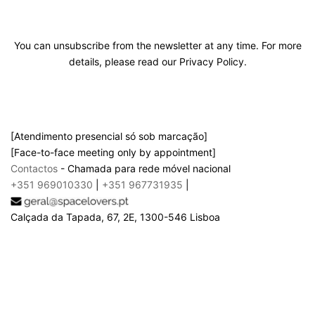
You can unsubscribe from the newsletter at any time. For more
details, please read our Privacy Policy.
[Atendimento presencial só sob marcação]
[Face-to-face meeting only by appointment]
Contactos
- Chamada para rede móvel nacional
+351 969010330
|
+351 967731935
|
Calçada da Tapada, 67, 2E, 1300-546 Lisboa