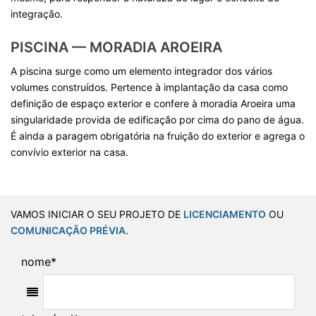
integração.
PISCINA — MORADIA AROEIRA
A piscina surge como um elemento integrador dos vários
volumes construídos. Pertence à implantação da casa como
definição de espaço exterior e confere à moradia Aroeira uma
singularidade provida de edificação por cima do pano de água.
É ainda a paragem obrigatória na fruição do exterior e agrega o
convívio exterior na casa.
VAMOS INICIAR O SEU PROJETO DE
LICENCIAMENTO
OU
COMUNICAÇÃO PRÉVIA
.
nome
*