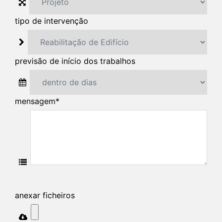
tipo de intervenção
previsão de início dos trabalhos
mensagem
*
anexar ficheiros