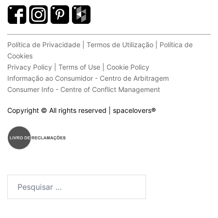
Política de Privacidade | Termos de Utilização | Política de
Cookies
Privacy Policy | Terms of Use | Cookie Policy
Informação ao Consumidor - Centro de Arbitragem
Consumer Info - Centre of Conflict Management
Copyright © All rights reserved | spacelovers
®
Pesquisar
por: