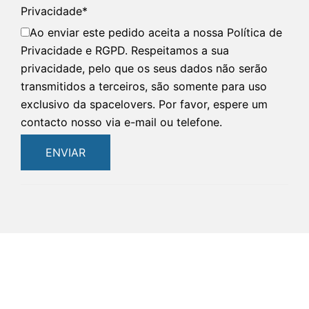
Privacidade
*
Ao enviar este pedido aceita a nossa Política de
Privacidade e RGPD. Respeitamos a sua
privacidade, pelo que os seus dados não serão
transmitidos a terceiros, são somente para uso
exclusivo da spacelovers. Por favor, espere um
contacto nosso via e-mail ou telefone.
ENVIAR