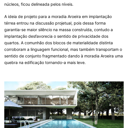
núcleos, ficou delineada pelos níveis.
A ideia de projeto para a moradia Aroeira em implantação
térrea entrou na discussão projetual, pois dessa forma
garantia-se maior silêncio na massa construída, contudo a
implantação desfavorecia o sentido de privacidade dos
quartos. A comunhão dos blocos de materialidade distinta
corroboram a linguagem funcional, mas também transportam o
sentido de conjunto fragmentado dando à moradia Aroeira uma
quebra na edificação tornando-a mais leve.