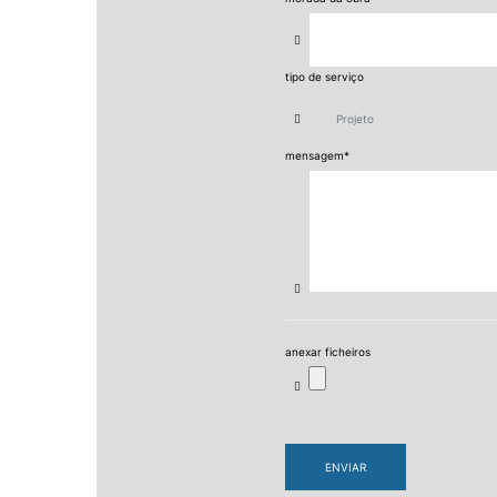
tipo de serviço
mensagem
*
anexar ficheiros
ENVIAR