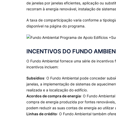
de janelas por janelas eficientes, aplicação ou sub
recorram à energia renovável, instalação de sistemas
A taxa de comparticipação varia conforme a tipologi
disponível na página do programa.
INCENTIVOS DO FUNDO AMBIE
O Fundo Ambiental fornece uma série de incentivos fi
incentivos incluem:
Subsídios
: O Fundo Ambiental pode conceder subsídi
janelas, a implementação de sistemas de aquecimento 
realizada e a localização do edifício.
Acordos de compra de energia
: O Fundo Ambiental
compra de energia produzida por fontes renováveis, 
podem reduzir as suas contas de energia ao utilizar
Linhas de crédito
: O Fundo Ambiental também oferece