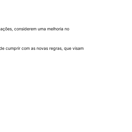
ovações, considerem uma melhoria no
de cumprir com as novas regras, que visam