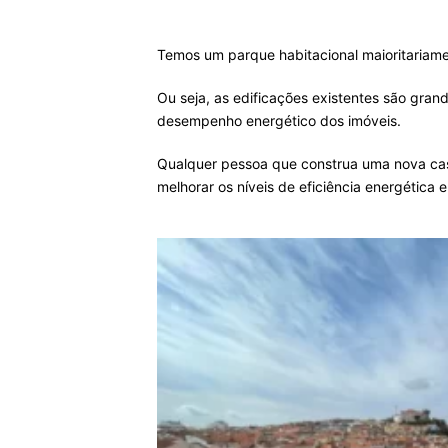
Temos um parque habitacional maioritariame
Ou seja, as edificações existentes são gra
desempenho energético dos imóveis.
Qualquer pessoa que construa uma nova cas
melhorar os níveis de eficiência energética 