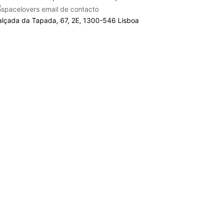
alçada da Tapada, 67, 2E, 1300-546 Lisboa