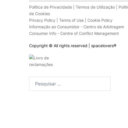
Política de Privacidade | Termos de Utilização | Polít
de Cookies
Privacy Policy | Terms of Use | Cookie Policy
Informação ao Consumidor - Centro de Arbitragem
Consumer Info - Centre of Conflict Management
Copyright © All rights reserved | spacelovers
®
Pesquisar
por: