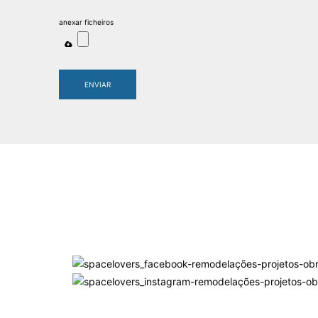
anexar ficheiros
ENVIAR