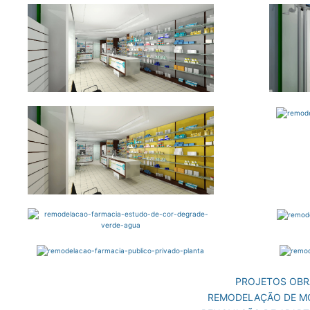
PROJETOS OBR
REMODELAÇÃO DE M