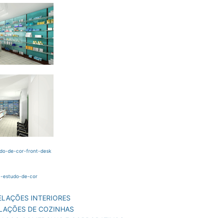
LAÇÕES INTERIORES
LAÇÕES DE COZINHAS