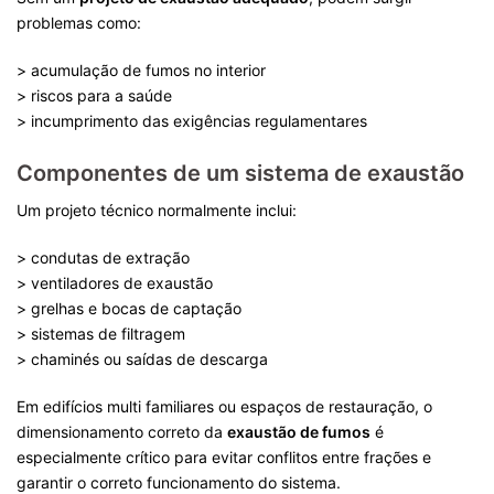
problemas como:
> acumulação de fumos no interior
> riscos para a saúde
> incumprimento das exigências regulamentares
Componentes de um sistema de exaustão
Um projeto técnico normalmente inclui:
> condutas de extração
> ventiladores de exaustão
> grelhas e bocas de captação
> sistemas de filtragem
> chaminés ou saídas de descarga
Em edifícios multi familiares ou espaços de restauração, o
dimensionamento correto da
exaustão de fumos
é
especialmente crítico para evitar conflitos entre frações e
garantir o correto funcionamento do sistema.