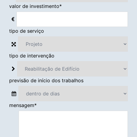
valor de investimento
*
tipo de serviço
tipo de intervenção
previsão de início dos trabalhos
mensagem
*