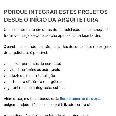
PORQUE INTEGRAR ESTES PROJETOS
DESDE O INÍCIO DA ARQUITETURA
Um erro frequente em obras de remodelação ou construção é
tratar ventilação e climatização apenas numa fase tardia.
Quando estes sistemas são pensados desde o início do projeto
de arquitetura, é possível:
> otimizar percursos de condutas
> evitar interferências estruturais
> reduzir custos de instalação
> melhorar a eficiência energética
> garantir melhor integração estética
Além disso, muitos processos de
licenciamento de obras
exigem projetos técnicos compatibilizados entre si.
A coordenação entre o projeto de arquitetura e as