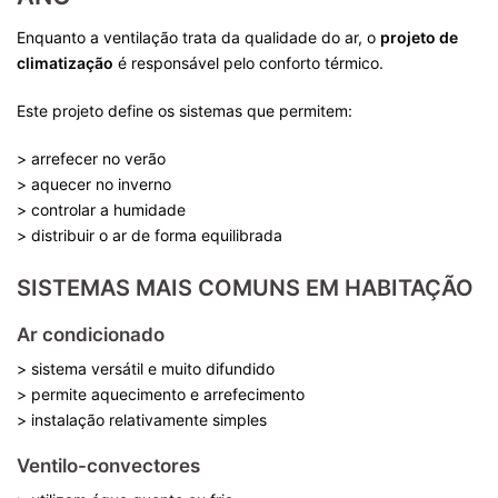
Enquanto a ventilação trata da qualidade do ar, o
projeto de
climatização
é responsável pelo conforto térmico.
Este projeto define os sistemas que permitem:
> arrefecer no verão
> aquecer no inverno
> controlar a humidade
> distribuir o ar de forma equilibrada
SISTEMAS MAIS COMUNS EM HABITAÇÃO
Ar condicionado
> sistema versátil e muito difundido
> permite aquecimento e arrefecimento
> instalação relativamente simples
Ventilo-convectores