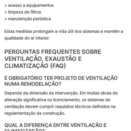
> acesso a equipamentos
> limpeza de filtros
> manutenção periódica
Estas medidas prolongam a vida útil dos sistemas e mantêm a
qualidade do ar interior.
PERGUNTAS FREQUENTES SOBRE
VENTILAÇÃO, EXAUSTÃO E
CLIMATIZAÇÃO (FAQ)
É OBRIGATÓRIO TER PROJETO DE VENTILAÇÃO
NUMA REMODELAÇÃO?
Depende da dimensão da intervenção. Em muitas obras de
alteração significativa ou licenciamento, os sistemas de
ventilação devem cumprir requisitos técnicos definidos na
regulamentação da construção.
QUAL A DIFERENÇA ENTRE VENTILAÇÃO E
CLIMATIZAÇÃO?