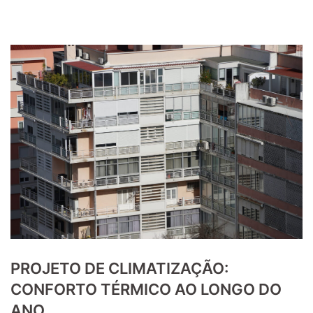
PROJETO DE CLIMATIZAÇÃO:
CONFORTO TÉRMICO AO LONGO DO
ANO