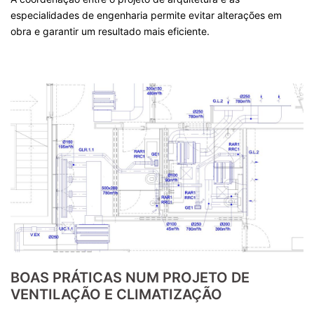
especialidades de engenharia permite evitar alterações em
obra e garantir um resultado mais eficiente.
BOAS PRÁTICAS NUM PROJETO DE
VENTILAÇÃO E CLIMATIZAÇÃO