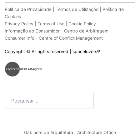
Política de Privacidade | Termos de Utilização | Política de
Cookies
Privacy Policy | Terms of Use | Cookie Policy
Informação ao Consumidor - Centro de Arbitragem
Consumer Info - Centre of Conflict Management
Copyright © All rights reserved | spacelovers
®
Pesquisar
por:
Gabinete de Arquitetura
|
Architecture Office