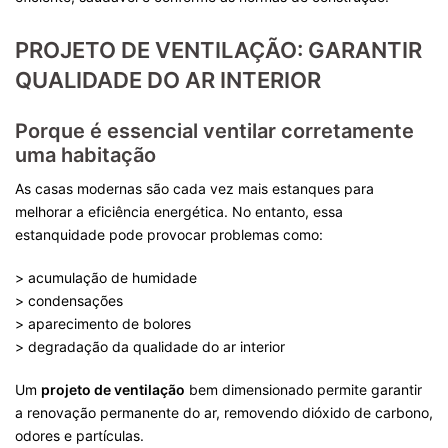
PROJETO DE VENTILAÇÃO: GARANTIR
QUALIDADE DO AR INTERIOR
Porque é essencial ventilar corretamente
uma habitação
As casas modernas são cada vez mais estanques para
melhorar a eficiência energética. No entanto, essa
estanquidade pode provocar problemas como:
> acumulação de humidade
> condensações
> aparecimento de bolores
> degradação da qualidade do ar interior
Um
projeto de ventilação
bem dimensionado permite garantir
a renovação permanente do ar, removendo dióxido de carbono,
odores e partículas.