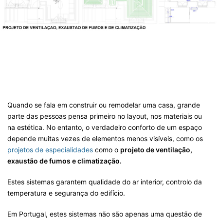
Quando se fala em construir ou remodelar uma casa, grande
parte das pessoas pensa primeiro no layout, nos materiais ou
na estética. No entanto, o verdadeiro conforto de um espaço
depende muitas vezes de elementos menos visíveis, como os
projetos de especialidades
como o
projeto de ventilação,
exaustão de fumos e climatização
.
Estes sistemas garantem qualidade do ar interior, controlo da
temperatura e segurança do edifício.
Em Portugal, estes sistemas não são apenas uma questão de