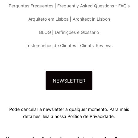
Perguntas Frequentes
|
Frequently Asked Questions - FAQ's
Arquiteto em Lisboa
|
Architect in Lisbon
BLOG
|
Definições e Glossário
Testemunhos de Clientes
|
Clients' Reviews
NEWSLETTER
Pode cancelar a newsletter a qualquer momento. Para mais
detalhes, leia a nossa Política de Privacidade.