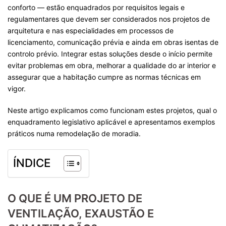
conforto — estão enquadrados por requisitos legais e
regulamentares que devem ser considerados nos projetos de
arquitetura e nas especialidades em processos de
licenciamento, comunicação prévia e ainda em obras isentas de
controlo prévio. Integrar estas soluções desde o início permite
evitar problemas em obra, melhorar a qualidade do ar interior e
assegurar que a habitação cumpre as normas técnicas em
vigor.
Neste artigo explicamos como funcionam estes projetos, qual o
enquadramento legislativo aplicável e apresentamos exemplos
práticos numa remodelação de moradia.
ÍNDICE
O QUE É UM PROJETO DE
VENTILAÇÃO, EXAUSTÃO E