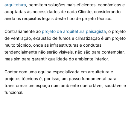
arquitetura
, permitem soluções mais eficientes, económicas e
adaptadas às necessidades de cada Cliente, considerando
ainda os requisitos legais deste tipo de projeto técnico.
Contrariamente ao
projeto de arquitetura paisagista
, o projeto
de ventilação, exaustão de fumos e climatização é um projeto
muito técnico, onde as infraestruturas e condutas
tendencialmente não serão visíveis, não são para contemplar,
mas sim para garantir qualidade do ambiente interior.
Contar com uma equipa especializada em arquitetura e
projetos técnicos é, por isso, um passo fundamental para
transformar um espaço num ambiente confortável, saudável e
funcional.