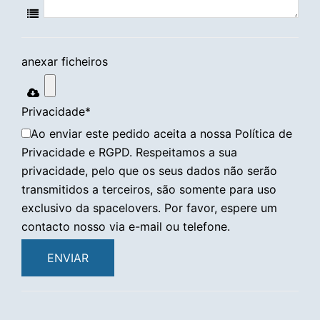
anexar ficheiros
Privacidade
*
Ao enviar este pedido aceita a nossa Política de
Privacidade e RGPD. Respeitamos a sua
privacidade, pelo que os seus dados não serão
transmitidos a terceiros, são somente para uso
exclusivo da spacelovers. Por favor, espere um
contacto nosso via e-mail ou telefone.
ENVIAR