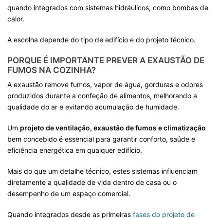
quando integrados com sistemas hidráulicos, como bombas de
calor.
A escolha depende do tipo de edifício e do projeto técnico.
PORQUE É IMPORTANTE PREVER A EXAUSTÃO DE
FUMOS NA COZINHA?
A exaustão remove fumos, vapor de água, gorduras e odores
produzidos durante a confeção de alimentos, melhorando a
qualidade do ar e evitando acumulação de humidade.
Um
projeto de ventilação, exaustão de fumos e climatização
bem concebido é essencial para garantir conforto, saúde e
eficiência energética em qualquer edifício.
Mais do que um detalhe técnico, estes sistemas influenciam
diretamente a qualidade de vida dentro de casa ou o
desempenho de um espaço comercial.
Quando integrados desde as primeiras
fases do projeto de