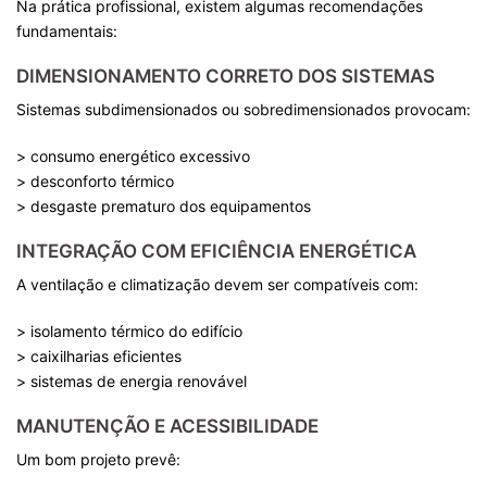
Na prática profissional, existem algumas recomendações
fundamentais:
DIMENSIONAMENTO CORRETO DOS SISTEMAS
Sistemas subdimensionados ou sobredimensionados provocam:
> consumo energético excessivo
> desconforto térmico
> desgaste prematuro dos equipamentos
INTEGRAÇÃO COM EFICIÊNCIA ENERGÉTICA
A ventilação e climatização devem ser compatíveis com:
> isolamento térmico do edifício
> caixilharias eficientes
> sistemas de energia renovável
MANUTENÇÃO E ACESSIBILIDADE
Um bom projeto prevê: