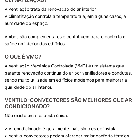
A ventilação trata da renovação do ar interior.
A climatização controla a temperatura e, em alguns casos, a
humidade do espaço.
Ambos são complementares e contribuem para o conforto e
saúde no interior dos edifícios.
O QUE É VMC?
A Ventilação Mecânica Controlada (VMC) é um sistema que
garante renovação contínua do ar por ventiladores e condutas,
sendo muito utilizada em edifícios modernos para melhorar a
qualidade do ar interior.
VENTILO-CONVECTORES SÃO MELHORES QUE AR
CONDICIONADO?
Não existe uma resposta única.
> Ar condicionado é geralmente mais simples de instalar.
> Ventilo-convectores podem oferecer maior conforto térmico