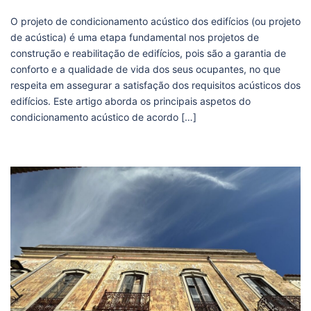
O projeto de condicionamento acústico dos edifícios (ou projeto
de acústica) é uma etapa fundamental nos projetos de
construção e reabilitação de edifícios, pois são a garantia de
conforto e a qualidade de vida dos seus ocupantes, no que
respeita em assegurar a satisfação dos requisitos acústicos dos
edifícios. Este artigo aborda os principais aspetos do
condicionamento acústico de acordo […]