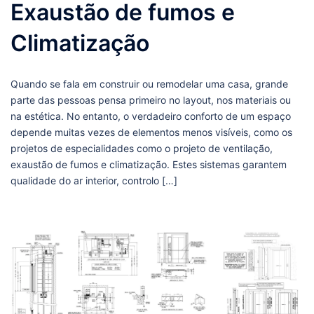
Exaustão de fumos e
Climatização
Quando se fala em construir ou remodelar uma casa, grande
parte das pessoas pensa primeiro no layout, nos materiais ou
na estética. No entanto, o verdadeiro conforto de um espaço
depende muitas vezes de elementos menos visíveis, como os
projetos de especialidades como o projeto de ventilação,
exaustão de fumos e climatização. Estes sistemas garantem
qualidade do ar interior, controlo […]