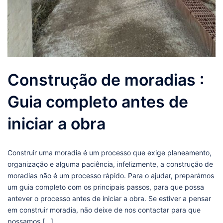
Construção de moradias :
Guia completo antes de
iniciar a obra
Construir uma moradia é um processo que exige planeamento,
organização e alguma paciência, infelizmente, a construção de
moradias não é um processo rápido. Para o ajudar, preparámos
um guia completo com os principais passos, para que possa
antever o processo antes de iniciar a obra. Se estiver a pensar
em construir moradia, não deixe de nos contactar para que
possamos […]