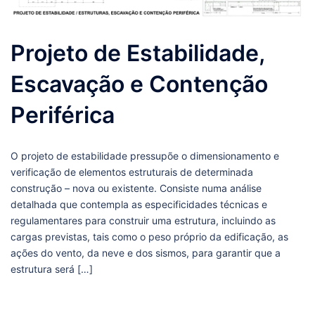
Projeto de Estabilidade,
Escavação e Contenção
Periférica
O projeto de estabilidade pressupõe o dimensionamento e
verificação de elementos estruturais de determinada
construção – nova ou existente. Consiste numa análise
detalhada que contempla as especificidades técnicas e
regulamentares para construir uma estrutura, incluindo as
cargas previstas, tais como o peso próprio da edificação, as
ações do vento, da neve e dos sismos, para garantir que a
estrutura será […]