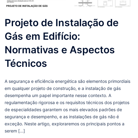
Projeto de Instalação de
Gás em Edifício:
Normativas e Aspectos
Técnicos
A segurança e eficiência energética são elementos primordiais
em qualquer projeto de construção, e a instalação de gás
desempenha um papel importante nesse contexto. A
regulamentação rigorosa e os requisitos técnicos dos projetos
de especialidades garantem os mais elevados padrões de
segurança e desempenho, e as instalações de gás não é
exceção. Neste artigo, exploraremos os principais pontos a
serem […]