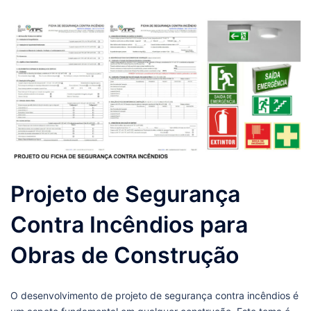
Projeto de Segurança
Contra Incêndios para
Obras de Construção
O desenvolvimento de projeto de segurança contra incêndios é