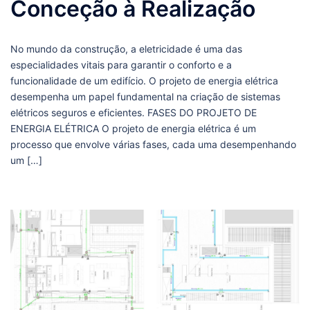
Conceção à Realização
No mundo da construção, a eletricidade é uma das
especialidades vitais para garantir o conforto e a
funcionalidade de um edifício. O projeto de energia elétrica
desempenha um papel fundamental na criação de sistemas
elétricos seguros e eficientes. FASES DO PROJETO DE
ENERGIA ELÉTRICA O projeto de energia elétrica é um
processo que envolve várias fases, cada uma desempenhando
um […]