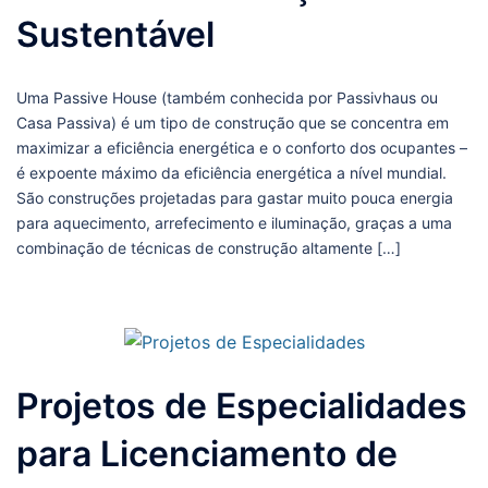
Sustentável
Uma Passive House (também conhecida por Passivhaus ou
Casa Passiva) é um tipo de construção que se concentra em
maximizar a eficiência energética e o conforto dos ocupantes –
é expoente máximo da eficiência energética a nível mundial.
São construções projetadas para gastar muito pouca energia
para aquecimento, arrefecimento e iluminação, graças a uma
combinação de técnicas de construção altamente […]
Projetos de Especialidades
para Licenciamento de