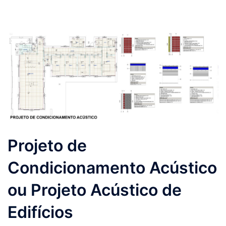
Projeto de
Condicionamento Acústico
ou Projeto Acústico de
Edifícios