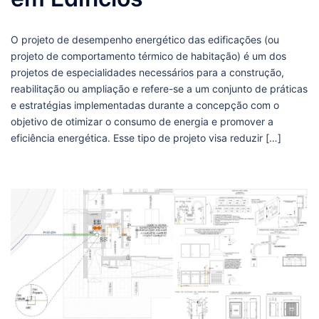
O projeto de desempenho energético das edificações (ou
projeto de comportamento térmico de habitação) é um dos
projetos de especialidades necessários para a construção,
reabilitação ou ampliação e refere-se a um conjunto de práticas
e estratégias implementadas durante a concepção com o
objetivo de otimizar o consumo de energia e promover a
eficiência energética. Esse tipo de projeto visa reduzir […]