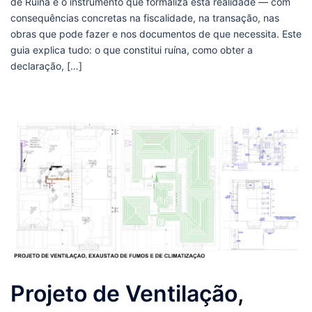
de Ruína é o instrumento que formaliza esta realidade — com
consequências concretas na fiscalidade, na transação, nas
obras que pode fazer e nos documentos de que necessita. Este
guia explica tudo: o que constitui ruína, como obter a
declaração, […]
Projeto de Ventilação,