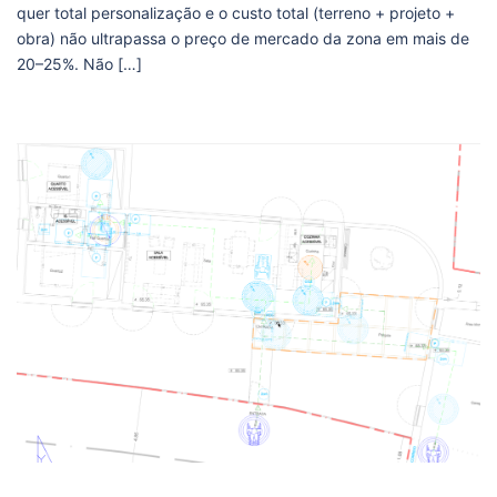
quer total personalização e o custo total (terreno + projeto +
obra) não ultrapassa o preço de mercado da zona em mais de
20–25%. Não […]