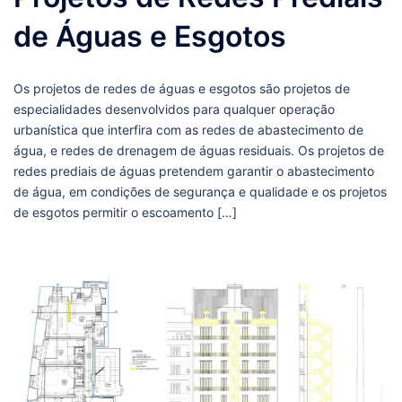
de Águas e Esgotos
Os projetos de redes de águas e esgotos são projetos de
especialidades desenvolvidos para qualquer operação
urbanística que interfira com as redes de abastecimento de
água, e redes de drenagem de águas residuais. Os projetos de
redes prediais de águas pretendem garantir o abastecimento
de água, em condições de segurança e qualidade e os projetos
de esgotos permitir o escoamento […]