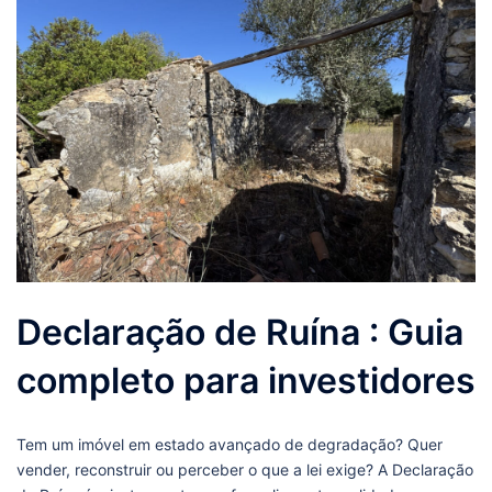
Declaração de Ruína : Guia
completo para investidores
Tem um imóvel em estado avançado de degradação? Quer
vender, reconstruir ou perceber o que a lei exige? A Declaração