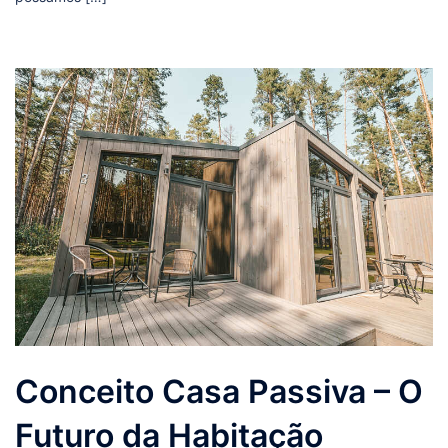
Conceito Casa Passiva – O
Futuro da Habitação