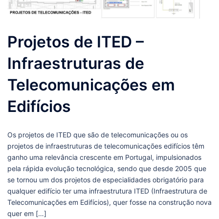
Projetos de ITED –
Infraestruturas de
Telecomunicações em
Edifícios
Os projetos de ITED que são de telecomunicações ou os
projetos de infraestruturas de telecomunicações edifícios têm
ganho uma relevância crescente em Portugal, impulsionados
pela rápida evolução tecnológica, sendo que desde 2005 que
se tornou um dos projetos de especialidades obrigatório para
qualquer edifício ter uma infraestrutura ITED (Infraestrutura de
Telecomunicações em Edifícios), quer fosse na construção nova
quer em […]