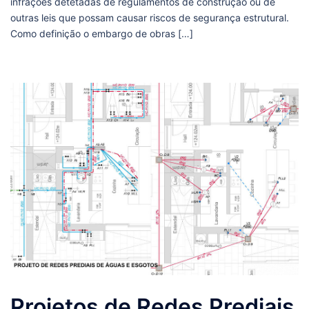
infrações detetadas de regulamentos de construção ou de
outras leis que possam causar riscos de segurança estrutural.
Como definição o embargo de obras […]
Projetos de Redes Prediais