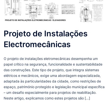
Projeto de Instalações
Electromecânicas
O projeto de instalações eletromecânicas desempenha um
papel crítico na segurança, funcionalidade e sustentabilidade
das construções. Este tipo de projeto, que integra sistemas
elétricos e mecânicos, exige uma abordagem especializada,
adaptada às particularidades da cidade, como restrições de
espaço, património protegido e legislação municipal específica
– um desafio especialmente para projetos de reabilitação.
Neste artigo, explicamos como estes projetos são […]