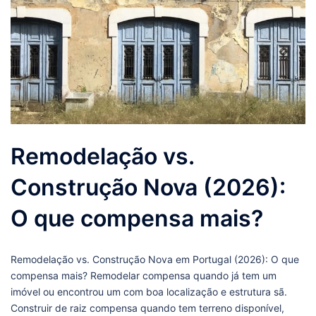
Remodelação vs.
Construção Nova (2026):
O que compensa mais?
Remodelação vs. Construção Nova em Portugal (2026): O que
compensa mais? Remodelar compensa quando já tem um
imóvel ou encontrou um com boa localização e estrutura sã.
Construir de raiz compensa quando tem terreno disponível,