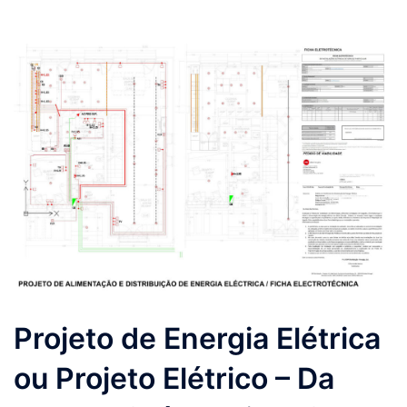
Projeto de Energia Elétrica
ou Projeto Elétrico – Da