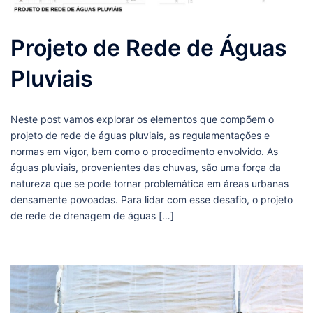
Projeto de Rede de Águas
Pluviais
Neste post vamos explorar os elementos que compõem o
projeto de rede de águas pluviais, as regulamentações e
normas em vigor, bem como o procedimento envolvido. As
águas pluviais, provenientes das chuvas, são uma força da
natureza que se pode tornar problemática em áreas urbanas
densamente povoadas. Para lidar com esse desafio, o projeto
de rede de drenagem de águas […]