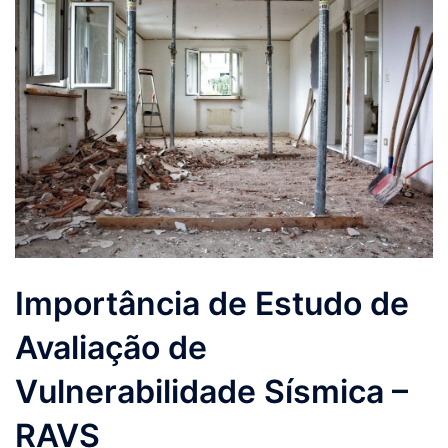
Importância de Estudo de
Avaliação de
Vulnerabilidade Sísmica –
RAVS