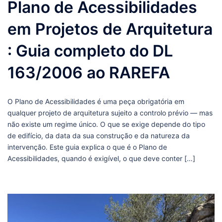
Plano de Acessibilidades
em Projetos de Arquitetura
: Guia completo do DL
163/2006 ao RAREFA
O Plano de Acessibilidades é uma peça obrigatória em
qualquer projeto de arquitetura sujeito a controlo prévio — mas
não existe um regime único. O que se exige depende do tipo
de edifício, da data da sua construção e da natureza da
intervenção. Este guia explica o que é o Plano de
Acessibilidades, quando é exigível, o que deve conter […]