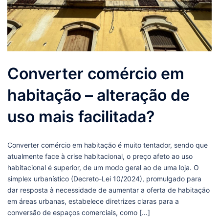
Converter comércio em
habitação – alteração de
uso mais facilitada?
Converter comércio em habitação é muito tentador, sendo que
atualmente face à crise habitacional, o preço afeto ao uso
habitacional é superior, de um modo geral ao de uma loja. O
simplex urbanístico (Decreto-Lei 10/2024), promulgado para
dar resposta à necessidade de aumentar a oferta de habitação
em áreas urbanas, estabelece diretrizes claras para a
conversão de espaços comerciais, como […]