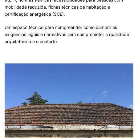
mobilidade reduzida, fichas técnicas de habitação e
certificação energética (SCE).
Um espaço técnico para compreender como cumprir as
exigências legais e normativas sem comprometer a qualidade
arquitetónica e o conforto.