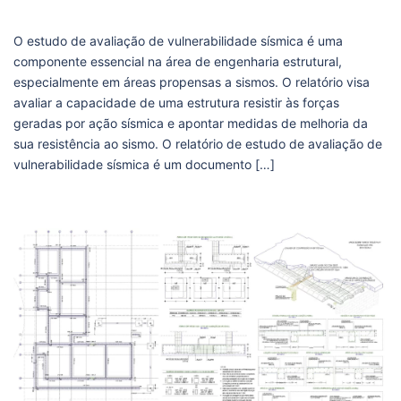
O estudo de avaliação de vulnerabilidade sísmica é uma
componente essencial na área de engenharia estrutural,
especialmente em áreas propensas a sismos. O relatório visa
avaliar a capacidade de uma estrutura resistir às forças
geradas por ação sísmica e apontar medidas de melhoria da
sua resistência ao sismo. O relatório de estudo de avaliação de
vulnerabilidade sísmica é um documento […]