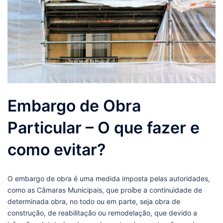
Embargo de Obra
Particular – O que fazer e
como evitar?
O embargo de obra é uma medida imposta pelas autoridades,
como as Câmaras Municipais, que proíbe a continuidade de
determinada obra, no todo ou em parte, seja obra de
construção, de reabilitação ou remodelação, que devido a