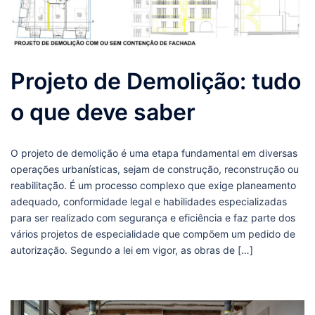
Projeto de Demolição: tudo
o que deve saber
O projeto de demolição é uma etapa fundamental em diversas
operações urbanísticas, sejam de construção, reconstrução ou
reabilitação. É um processo complexo que exige planeamento
adequado, conformidade legal e habilidades especializadas
para ser realizado com segurança e eficiência e faz parte dos
vários projetos de especialidade que compõem um pedido de
autorização. Segundo a lei em vigor, as obras de […]