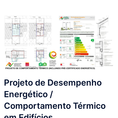
Projeto de Desempenho
Energético /
Comportamento Térmico
em Edifícios