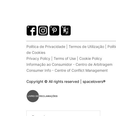
Política de Privacidade | Termos de Utilização | Polít
de Cookies
Privacy Policy | Terms of Use | Cookie Policy
Informação ao Consumidor - Centro de Arbitragem
Consumer Info - Centre of Conflict Management
Copyright © All rights reserved | spacelovers
®
Pesquisar