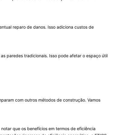
ntual reparo de danos. Isso adiciona custos de
 paredes tradicionais. Isso pode afetar o espaço útil
omparam com outros métodos de construção. Vamos
 notar que os benefícios em termos de eficiência