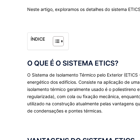
Neste artigo, exploramos os detalhes do sistema ETI
ÍNDICE
O QUE É O SISTEMA ETICS?
O Sistema de Isolamento Térmico pelo Exterior (ETICS
energético dos edifícios. Consiste na aplicação de um
isolamento térmico geralmente usado é o poliestireno ex
regularizada), com cola ou fixação mecânica, enquanto
utilizado na construção atualmente pelas vantagens qu
de condensações e pontes térmicas.