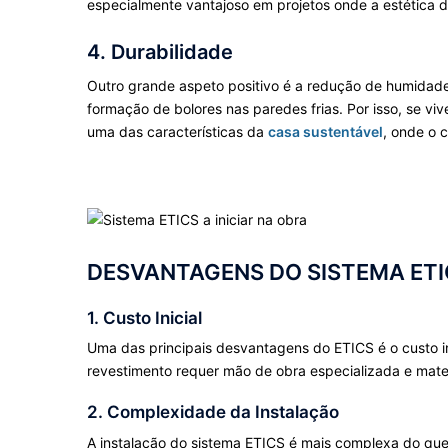
especialmente vantajoso em projetos onde a estética
4. Durabilidade
Outro grande aspeto positivo é a redução de humidade
formação de bolores nas paredes frias. Por isso, se vi
uma das características da
casa sustentável
, onde o c
DESVANTAGENS DO SISTEMA ETI
1. Custo Inicial
Uma das principais desvantagens do ETICS é o custo i
revestimento requer mão de obra especializada e mate
2. Complexidade da Instalação
A instalação do sistema ETICS é mais complexa do que