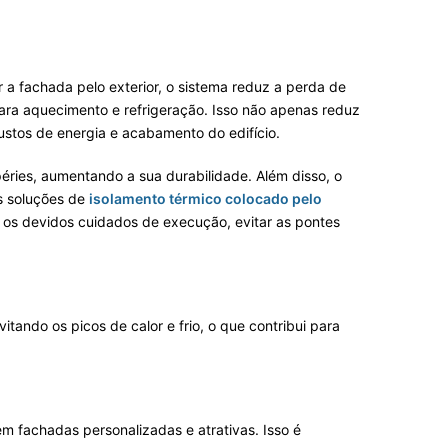
r a fachada pelo exterior, o sistema reduz a perda de
ara aquecimento e refrigeração. Isso não apenas reduz
ustos de energia e acabamento do edifício.
éries, aumentando a sua durabilidade. Além disso, o
às soluções de
isolamento térmico colocado pelo
 os devidos cuidados de execução, evitar as pontes
tando os picos de calor e frio, o que contribui para
 fachadas personalizadas e atrativas. Isso é