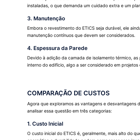
instaladas, o que demanda um cuidado extra e um pla
3. Manutenção
Embora o revestimento do ETICS seja durável, ele ain
manutenção contínuos que devem ser considerados.
4. Espessura da Parede
Devido à adição da camada de isolamento térmico, as 
interno do edifício, algo a ser considerado em projeto
COMPARAÇÃO DE CUSTOS
Agora que exploramos as vantagens e desvantagens d
analisar essa questão em três categorias:
1. Custo Inicial
O custo inicial do ETICS é, geralmente, mais alto do q