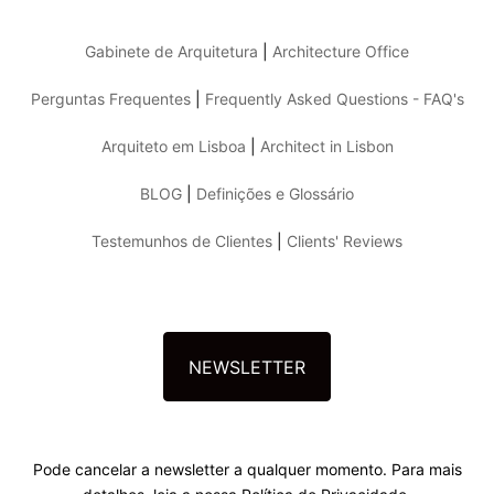
Gabinete de Arquitetura
|
Architecture Office
Perguntas Frequentes
|
Frequently Asked Questions - FAQ's
Arquiteto em Lisboa
|
Architect in Lisbon
BLOG
|
Definições e Glossário
Testemunhos de Clientes
|
Clients' Reviews
NEWSLETTER
Pode cancelar a newsletter a qualquer momento. Para mais