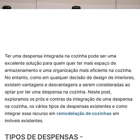
Ter uma despensa integrada na cozinha pode ser uma
excelente solução para quem quer ter mais espaço de
armazenamento e uma organização mais eficiente na cozinha.
No entanto, como em qualquer decisão de design de interiores,
existem vantagens e desvantagens a serem consideradas ao
optar por ter uma despensa na cozinha. Neste post,
exploramos os prós e contras da integração de uma despensa
na cozinha, os vários tipos de despensas existentes e como
integrar esse recurso em
remodelação de cozinhas
em
imóveis existentes.
TIPOS DE DESPENSAS -