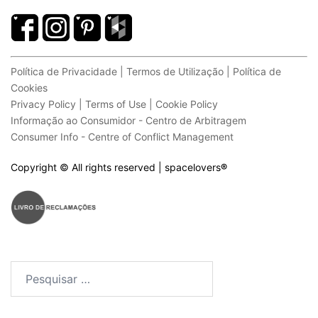
Política de Privacidade | Termos de Utilização | Política de
Cookies
Privacy Policy | Terms of Use | Cookie Policy
Informação ao Consumidor - Centro de Arbitragem
Consumer Info - Centre of Conflict Management
Copyright © All rights reserved | spacelovers
®
Pesquisar
por: