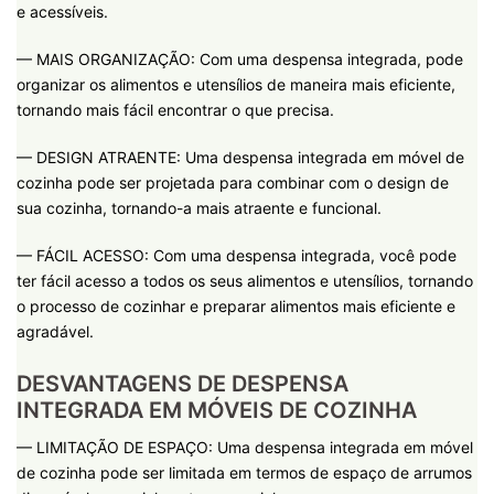
e acessíveis.
— MAIS ORGANIZAÇÃO: Com uma despensa integrada, pode
organizar os alimentos e utensílios de maneira mais eficiente,
tornando mais fácil encontrar o que precisa.
— DESIGN ATRAENTE: Uma despensa integrada em móvel de
cozinha pode ser projetada para combinar com o design de
sua cozinha, tornando-a mais atraente e funcional.
— FÁCIL ACESSO: Com uma despensa integrada, você pode
ter fácil acesso a todos os seus alimentos e utensílios, tornando
o processo de cozinhar e preparar alimentos mais eficiente e
agradável.
DESVANTAGENS DE DESPENSA
INTEGRADA EM MÓVEIS DE COZINHA
— LIMITAÇÃO DE ESPAÇO: Uma despensa integrada em móvel
de cozinha pode ser limitada em termos de espaço de arrumos