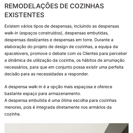
REMODELAÇÕES DE COZINHAS
EXISTENTES
Existem vários tipos de despensas, incluindo as despensas
walk-in (espaços construídos), despensas embutidas,
despensas deslizantes e despensas em torre. Durante a
elaboração do projeto de design de cozinhas, a equipa da
spacelovers, promove o debate com os Clientes para perceber
a dinâmica de utilização da cozinha, os hábitos de arrumação
necessários, para que em conjunto possa existir uma perfeita
decisão para as necessidades a responder.
A despensa walk-in é a opção mais espaçosa e oferece
bastante espaço para armazenamento.
A despensa embutida é uma ótima escolha para cozinhas
menores, pois é integrada diretamente nos armários da
cozinha.