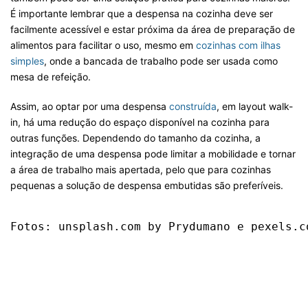
É importante lembrar que a despensa na cozinha deve ser
facilmente acessível e estar próxima da área de preparação de
alimentos para facilitar o uso, mesmo em
cozinhas com ilhas
simples
, onde a bancada de trabalho pode ser usada como
mesa de refeição.
Assim, ao optar por uma despensa
construída
, em layout walk-
in, há uma redução do espaço disponível na cozinha para
outras funções. Dependendo do tamanho da cozinha, a
integração de uma despensa pode limitar a mobilidade e tornar
a área de trabalho mais apertada, pelo que para cozinhas
pequenas a solução de despensa embutidas são preferíveis.
Fotos: unsplash.com by Prydumano e pexels.c