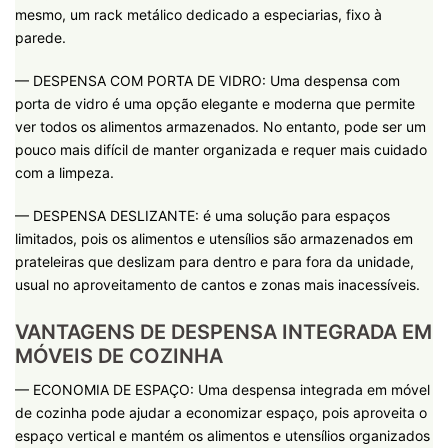
mesmo, um rack metálico dedicado a especiarias, fixo à
parede.
— DESPENSA COM PORTA DE VIDRO: Uma despensa com
porta de vidro é uma opção elegante e moderna que permite
ver todos os alimentos armazenados. No entanto, pode ser um
pouco mais difícil de manter organizada e requer mais cuidado
com a limpeza.
— DESPENSA DESLIZANTE: é uma solução para espaços
limitados, pois os alimentos e utensílios são armazenados em
prateleiras que deslizam para dentro e para fora da unidade,
usual no aproveitamento de cantos e zonas mais inacessíveis.
VANTAGENS DE DESPENSA INTEGRADA EM
MÓVEIS DE COZINHA
— ECONOMIA DE ESPAÇO: Uma despensa integrada em móvel
de cozinha pode ajudar a economizar espaço, pois aproveita o
espaço vertical e mantém os alimentos e utensílios organizados