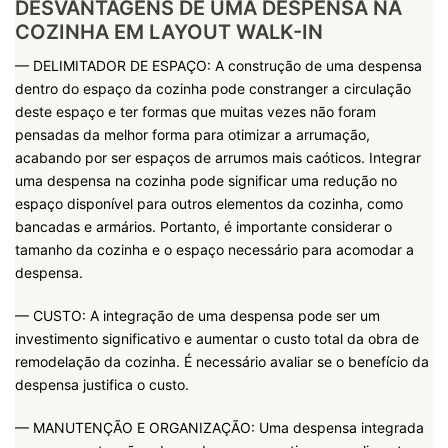
DESVANTAGENS DE UMA DESPENSA NA
COZINHA EM LAYOUT WALK-IN
— DELIMITADOR DE ESPAÇO: A construção de uma despensa
dentro do espaço da cozinha pode constranger a circulação
deste espaço e ter formas que muitas vezes não foram
pensadas da melhor forma para otimizar a arrumação,
acabando por ser espaços de arrumos mais caóticos. Integrar
uma despensa na cozinha pode significar uma redução no
espaço disponível para outros elementos da cozinha, como
bancadas e armários. Portanto, é importante considerar o
tamanho da cozinha e o espaço necessário para acomodar a
despensa.
— CUSTO: A integração de uma despensa pode ser um
investimento significativo e aumentar o custo total da obra de
remodelação da cozinha. É necessário avaliar se o benefício da
despensa justifica o custo.
— MANUTENÇÃO E ORGANIZAÇÃO: Uma despensa integrada