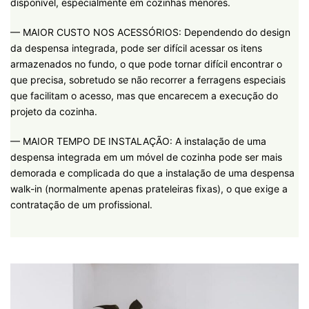
disponível, especialmente em cozinhas menores.
— MAIOR CUSTO NOS ACESSÓRIOS: Dependendo do design
da despensa integrada, pode ser difícil acessar os itens
armazenados no fundo, o que pode tornar difícil encontrar o
que precisa, sobretudo se não recorrer a ferragens especiais
que facilitam o acesso, mas que encarecem a execução do
projeto da cozinha.
— MAIOR TEMPO DE INSTALAÇÃO: A instalação de uma
despensa integrada em um móvel de cozinha pode ser mais
demorada e complicada do que a instalação de uma despensa
walk-in (normalmente apenas prateleiras fixas), o que exige a
contratação de um profissional.