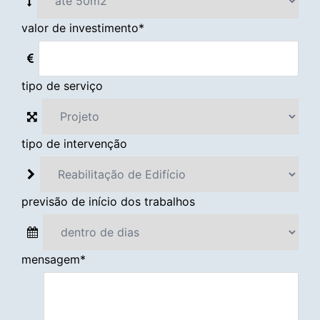
valor de investimento
*
tipo de serviço
tipo de intervenção
previsão de início dos trabalhos
mensagem
*