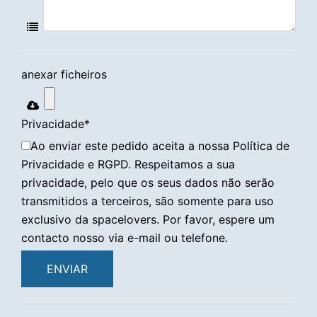
anexar ficheiros
Privacidade
*
Ao enviar este pedido aceita a nossa Política de
Privacidade e RGPD. Respeitamos a sua
privacidade, pelo que os seus dados não serão
transmitidos a terceiros, são somente para uso
exclusivo da spacelovers. Por favor, espere um
contacto nosso via e-mail ou telefone.
ENVIAR