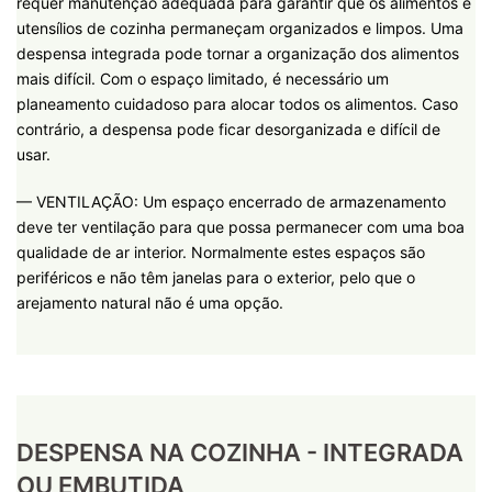
requer manutenção adequada para garantir que os alimentos e
utensílios de cozinha permaneçam organizados e limpos. Uma
despensa integrada pode tornar a organização dos alimentos
mais difícil. Com o espaço limitado, é necessário um
planeamento cuidadoso para alocar todos os alimentos. Caso
contrário, a despensa pode ficar desorganizada e difícil de
usar.
— VENTILAÇÃO: Um espaço encerrado de armazenamento
deve ter ventilação para que possa permanecer com uma boa
qualidade de ar interior. Normalmente estes espaços são
periféricos e não têm janelas para o exterior, pelo que o
arejamento natural não é uma opção.
DESPENSA NA COZINHA - INTEGRADA
OU EMBUTIDA