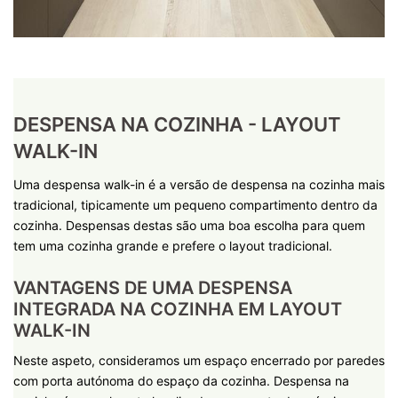
DESPENSA NA COZINHA - LAYOUT
WALK-IN
Uma despensa walk-in é a versão de despensa na cozinha mais
tradicional, tipicamente um pequeno compartimento dentro da
cozinha. Despensas destas são uma boa escolha para quem
tem uma cozinha grande e prefere o layout tradicional.
VANTAGENS DE UMA DESPENSA
INTEGRADA NA COZINHA EM LAYOUT
WALK-IN
Neste aspeto, consideramos um espaço encerrado por paredes
com porta autónoma do espaço da cozinha. Despensa na