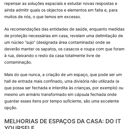
repensar as soluções espaciais e estudar novas respostas e
ainda admitir quais os objectos e elementos em falta e, para
muitos de nós, o que temos em excesso.
As recomendações das entidades de saúde, enquanto medidas
de proteção necessárias em casa, revelam uma delimitação de
um núcleo “sujo” (designada área contaminada) onde se
deverão manter os sapatos, os casacos e roupa com que foram
à rua, deixando o resto da casa totalmente livre de
contaminação.
Mais do que nunca, a criação de um espaço, que pode ser um
hall de entrada mais confinado, uma divisória não utilizada (e
que possa ser fechada e interdita às crianças, por exemplo) ou
mesmo um armário transformado em cápsula fechada onde
guardar esses itens por tempo suficiente, são uma excelente
opção.
MELHORIAS DE ESPAÇOS DA CASA: DO IT
YOURSELF