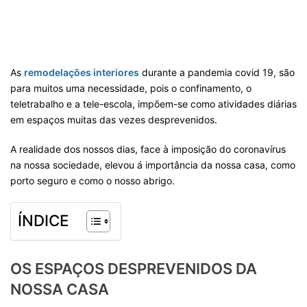
As
remodelações interiores
durante a pandemia covid 19, são
para muitos uma necessidade, pois o confinamento, o
teletrabalho e a tele-escola, impõem-se como atividades diárias
em espaços muitas das vezes desprevenidos.
A realidade dos nossos dias, face à imposição do coronavírus
na nossa sociedade, elevou á importância da nossa casa, como
porto seguro e como o nosso abrigo.
ÍNDICE
OS ESPAÇOS DESPREVENIDOS DA
NOSSA CASA