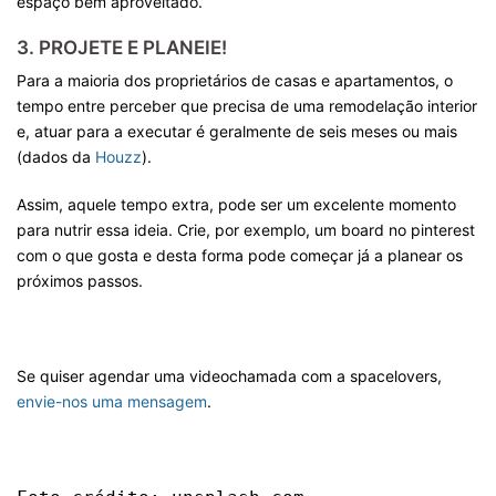
espaço bem aproveitado.
3. PROJETE E PLANEIE!
Para a maioria dos proprietários de casas e apartamentos, o
tempo entre perceber que precisa de uma remodelação interior
e, atuar para a executar é geralmente de seis meses ou mais
(dados da
Houzz
).
Assim, aquele tempo extra, pode ser um excelente momento
para nutrir essa ideia. Crie, por exemplo, um board no pinterest
com o que gosta e desta forma pode começar já a planear os
próximos passos.
Se quiser agendar uma videochamada com a spacelovers,
envie-nos uma mensagem
.