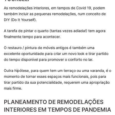
As remodelações interiores, em tempos de Covid 19, podem
também incluir as pequenas remodelações, num conceito de
DIY (Do It Yourself).
A tarefa de pintar o quarto (tantas vezes adiada!) tem agora
finalmente tempo para acontecer.
O restauro / pintura de móveis antigos é também uma
excelente oportunidade para criar um novo look e tirar partido
do tempo disponível para promover o conforto no lar.
Outra hipótese, para quem tem um terraço ou uma varanda, é o
momento de tornar esses espaços mais funcionais, pois para
tirar partido da sua potencialidade, requerem uma apropriação
mais firme.
PLANEAMENTO DE REMODELAÇÕES
INTERIORES EM TEMPOS DE PANDEMIA