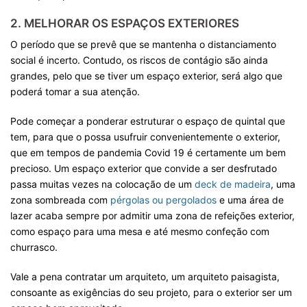
2. MELHORAR OS ESPAÇOS EXTERIORES
O período que se prevê que se mantenha o distanciamento
social é incerto. Contudo, os riscos de contágio são ainda
grandes, pelo que se tiver um espaço exterior, será algo que
poderá tomar a sua atenção.
Pode começar a ponderar estruturar o espaço de quintal que
tem, para que o possa usufruir convenientemente o exterior,
que em tempos de pandemia Covid 19 é certamente um bem
precioso. Um espaço exterior que convide a ser desfrutado
passa muitas vezes na colocação de um
deck de madeira
, uma
zona sombreada com
pérgolas ou pergolados
e uma área de
lazer acaba sempre por admitir uma zona de refeições exterior,
como espaço para uma mesa e até mesmo confeção com
churrasco.
Vale a pena contratar um arquiteto, um arquiteto paisagista,
consoante as exigências do seu projeto, para o exterior ser um