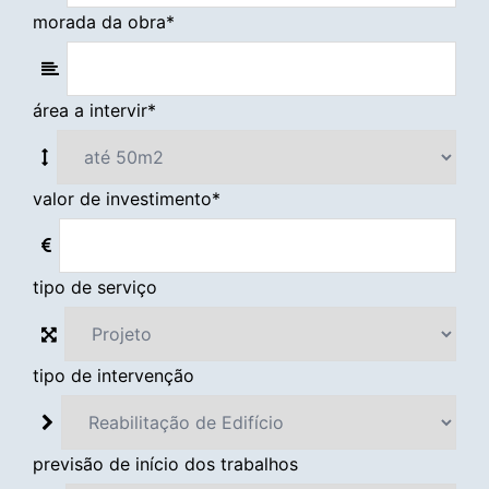
morada da obra
*
área a intervir
*
valor de investimento
*
tipo de serviço
tipo de intervenção
previsão de início dos trabalhos