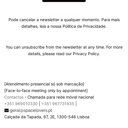
Pode cancelar a newsletter a qualquer momento. Para mais
detalhes, leia a nossa Política de Privacidade.
You can unsubscribe from the newsletter at any time. For more
details, please read our Privacy Policy.
[Atendimento presencial só sob marcação]
[Face-to-face meeting only by appointment]
Contactos
- Chamada para rede móvel nacional
+351 969010330
|
+351 967731935
|
Calçada da Tapada, 67, 2E, 1300-546 Lisboa