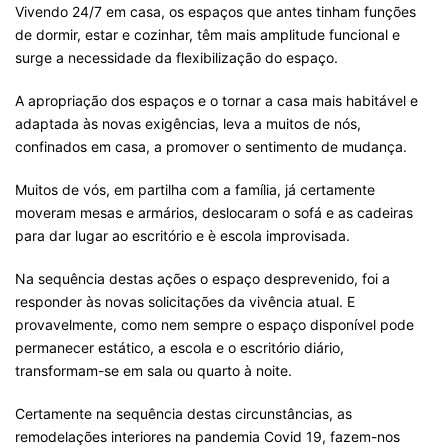
Vivendo 24/7 em casa, os espaços que antes tinham funções
de dormir, estar e cozinhar, têm mais amplitude funcional e
surge a necessidade da flexibilização do espaço.
A apropriação dos espaços e o tornar a casa mais habitável e
adaptada às novas exigências, leva a muitos de nós,
confinados em casa, a promover o sentimento de mudança.
Muitos de vós, em partilha com a família, já certamente
moveram mesas e armários, deslocaram o sofá e as cadeiras
para dar lugar ao escritório e è escola improvisada.
Na sequência destas ações o espaço desprevenido, foi a
responder às novas solicitações da vivência atual. E
provavelmente, como nem sempre o espaço disponível pode
permanecer estático, a escola e o escritório diário,
transformam-se em sala ou quarto à noite.
Certamente na sequência destas circunstâncias, as
remodelações interiores na pandemia Covid 19, fazem-nos