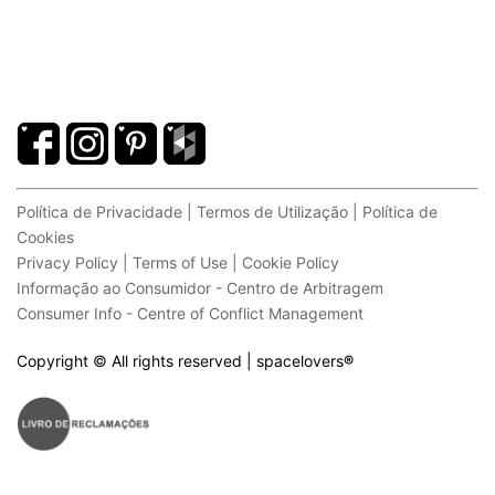
Política de Privacidade | Termos de Utilização | Política de
Cookies
Privacy Policy | Terms of Use | Cookie Policy
Informação ao Consumidor - Centro de Arbitragem
Consumer Info - Centre of Conflict Management
Copyright © All rights reserved | spacelovers
®