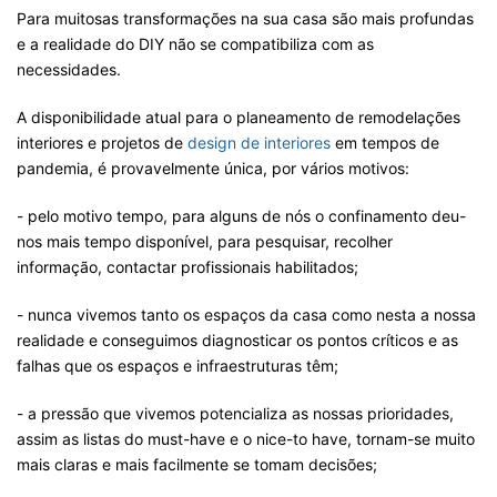
Para muitosas transformações na sua casa são mais profundas
e a realidade do DIY não se compatibiliza com as
necessidades.
A disponibilidade atual para o planeamento de remodelações
interiores e projetos de
design de interiores
em tempos de
pandemia, é provavelmente única, por vários motivos:
- pelo motivo tempo, para alguns de nós o confinamento deu-
nos mais tempo disponível, para pesquisar, recolher
informação, contactar profissionais habilitados;
- nunca vivemos tanto os espaços da casa como nesta a nossa
realidade e conseguimos diagnosticar os pontos críticos e as
falhas que os espaços e infraestruturas têm;
- a pressão que vivemos potencializa as nossas prioridades,
assim as listas do must-have e o nice-to have, tornam-se muito
mais claras e mais facilmente se tomam decisões;