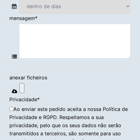
mensagem
*
anexar ficheiros
Privacidade
*
Ao enviar este pedido aceita a nossa Política de
Privacidade e RGPD. Respeitamos a sua
privacidade, pelo que os seus dados não serão
transmitidos a terceiros, são somente para uso