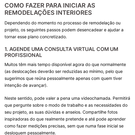
COMO FAZER PARA INICIAR AS
REMODELAÇÕES INTERIORES
Dependendo do momento no processo de remodelação ou
projeto, os seguintes passos podem desencadear e ajudar a
tornar esse plano concretizado.
1. AGENDE UMA CONSULTA VIRTUAL COM UM
PROFISSIONAL
Muitos têm mais tempo disponível agora do que normalmente
(as deslocações deverão ser reduzidas ao mínimo, pelo que
sugerimos que reúna pessoalmente apenas com quem tiver
intenção de avançar).
Neste sentido, pode valer a pena uma videochamada. Permitirá
que pergunte sobre o modo de trabalho e as necessidades do
seu projeto, as suas dúvidas e anseios. Compartilhe fotos
inspiradoras do que realmente pretende e até pode aprender
como fazer medições precisas, sem que numa fase inicial se
desloquem pessoalmente.