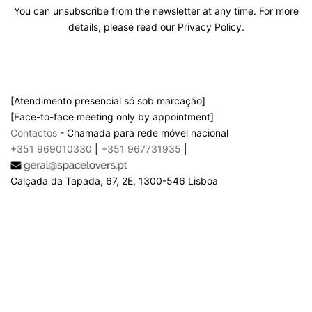
You can unsubscribe from the newsletter at any time. For more
details, please read our Privacy Policy.
[Atendimento presencial só sob marcação]
[Face-to-face meeting only by appointment]
Contactos
- Chamada para rede móvel nacional
+351 969010330
|
+351 967731935
|
Calçada da Tapada, 67, 2E, 1300-546 Lisboa