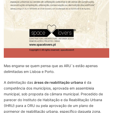
Mas engana-se quem pensa que as ARU´s estão apenas
delimitadas em Lisboa e Porto.
A delimitação das
áreas de reabilitação urbana
é da
competência dos municípios, aprovada em assembleia
municipal, sob proposta da câmara municipal. Precedido de
parecer do Instituto de Habitação e da Reabilitação Urbana
(IHRU) para a ORU ou pela aprovação de um plano de
pormenor de reabilitação urbana, específico daquela zona.