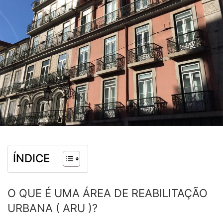
ÍNDICE
O QUE É UMA ÁREA DE REABILITAÇÃO
URBANA ( ARU )?