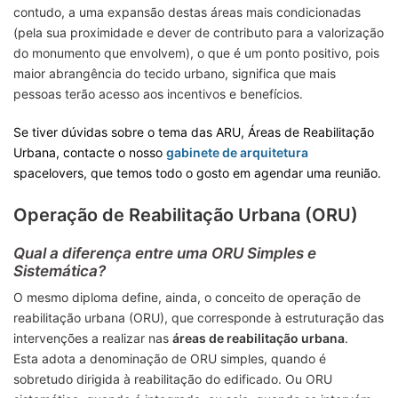
contudo, a uma expansão destas áreas mais condicionadas
(pela sua proximidade e dever de contributo para a valorização
do monumento que envolvem), o que é um ponto positivo, pois
maior abrangência do tecido urbano, significa que mais
pessoas terão acesso aos incentivos e benefícios.
Se tiver dúvidas sobre o tema das ARU, Áreas de Reabilitação
Urbana, contacte o nosso
gabinete de arquitetura
spacelovers, que temos todo o gosto em agendar uma reunião.
Operação de Reabilitação Urbana (ORU)
Qual a diferença entre uma ORU Simples e
Sistemática?
O mesmo diploma define, ainda, o conceito de operação de
reabilitação urbana (ORU), que corresponde à estruturação das
intervenções a realizar nas
áreas de reabilitação urbana
.
Esta adota a denominação de ORU simples, quando é
sobretudo dirigida à reabilitação do edificado. Ou ORU