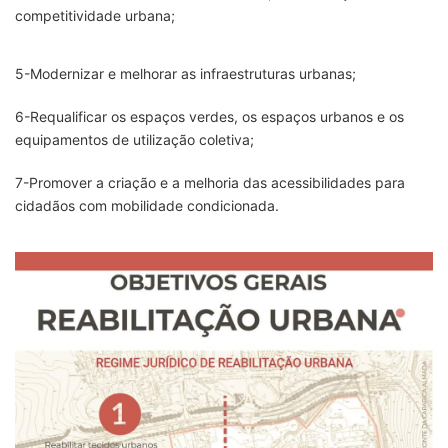
competitividade urbana;
5-Modernizar e melhorar as infraestruturas urbanas;
6-Requalificar os espaços verdes, os espaços urbanos e os
equipamentos de utilização coletiva;
7-Promover a criação e a melhoria das acessibilidades para
cidadãos com mobilidade condicionada.