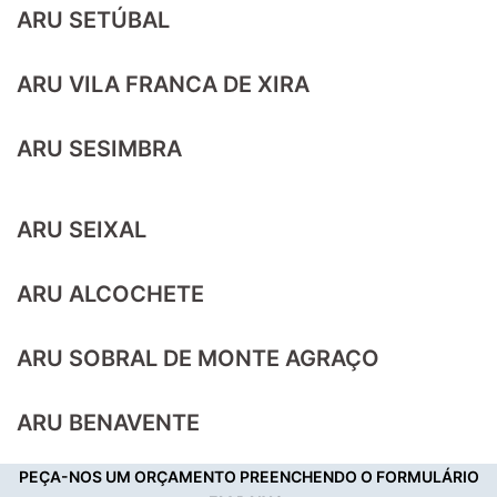
ARU SETÚBAL
ARU VILA FRANCA DE XIRA
ARU SESIMBRA
ARU SEIXAL
ARU ALCOCHETE
ARU SOBRAL DE MONTE AGRAÇO
ARU BENAVENTE
PEÇA-NOS UM ORÇAMENTO PREENCHENDO O FORMULÁRIO