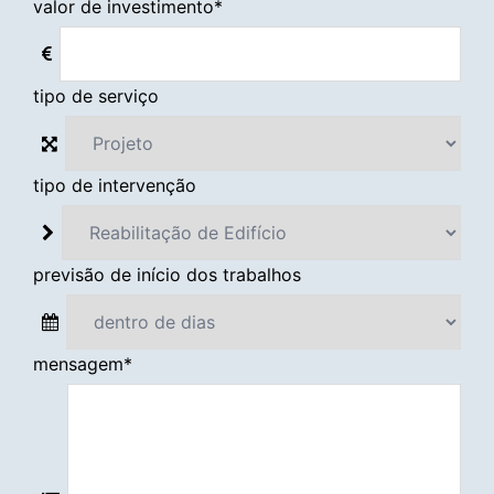
valor de investimento
*
tipo de serviço
tipo de intervenção
previsão de início dos trabalhos
mensagem
*