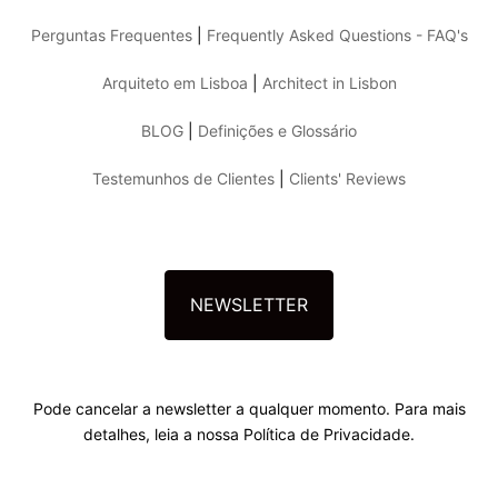
Perguntas Frequentes
|
Frequently Asked Questions - FAQ's
Arquiteto em Lisboa
|
Architect in Lisbon
BLOG
|
Definições e Glossário
Testemunhos de Clientes
|
Clients' Reviews
NEWSLETTER
Pode cancelar a newsletter a qualquer momento. Para mais
detalhes, leia a nossa Política de Privacidade.