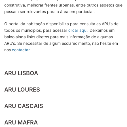
construtiva, melhorar frentes urbanas, entre outros aspetos que
possam ser relevantes para a área em particular.
O portal da habitação disponibiliza para consulta as ARU's de
todos os municípios, para acessar
clicar aqui
. Deixamos em
baixo ainda links diretos para mais informação de algumas
ARU's. Se necessitar de algum esclarecimento, não hesite em
nos
contactar
.
ARU LISBOA
ARU LOURES
ARU CASCAIS
ARU MAFRA