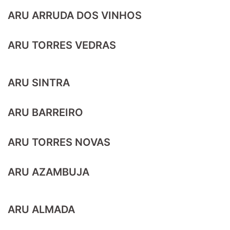
ARU ARRUDA DOS VINHOS
ARU TORRES VEDRAS
ARU SINTRA
ARU BARREIRO
ARU TORRES NOVAS
ARU AZAMBUJA
ARU ALMADA