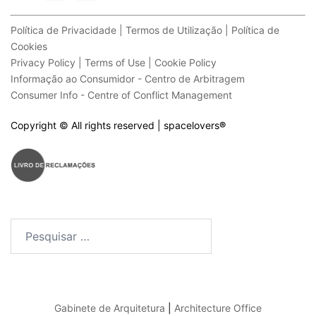
Política de Privacidade | Termos de Utilização | Política de
Cookies
Privacy Policy | Terms of Use | Cookie Policy
Informação ao Consumidor - Centro de Arbitragem
Consumer Info - Centre of Conflict Management
Copyright © All rights reserved | spacelovers
®
Pesquisar
por:
Gabinete de Arquitetura
|
Architecture Office