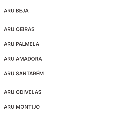
ARU BEJA
ARU OEIRAS
ARU PALMELA
ARU AMADORA
ARU SANTARÉM
ARU ODIVELAS
ARU MONTIJO