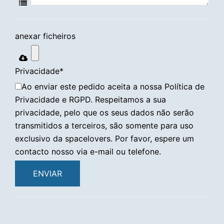
anexar ficheiros
Privacidade
*
Ao enviar este pedido aceita a nossa Política de
Privacidade e RGPD. Respeitamos a sua
privacidade, pelo que os seus dados não serão
transmitidos a terceiros, são somente para uso
exclusivo da spacelovers. Por favor, espere um
contacto nosso via e-mail ou telefone.
ENVIAR