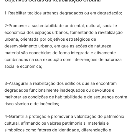
1-Reabilitar tecidos urbanos degradados ou em degradação;
2-Promover a sustentabilidade ambiental, cultural, social e
económica dos espaços urbanos, fomentando a revitalização
urbana, orientada por objetivos estratégicos de
desenvolvimento urbano, em que as ações de natureza
material são concebidas de forma integrada e ativamente
combinadas na sua execução com intervenções de natureza
social e económica;
3-Assegurar a reabilitação dos edifícios que se encontram
degradados funcionalmente inadequados ou devolutos e
melhorar as condições de habitabilidade e de segurança contra
risco sísmico e de incêndios;
4-Garantir a proteção e promover a valorização do património
cultural, afirmando os valores patrimoniais, materiais e
simbólicos como fatores de identidade, diferenciação e